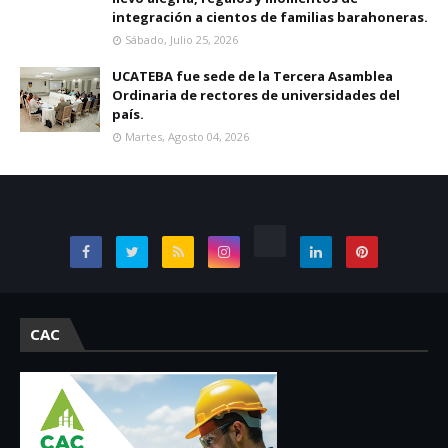
integración a cientos de familias barahoneras.
Sábado, Julio 25, 2026
UCATEBA fue sede de la Tercera Asamblea
Ordinaria de rectores de universidades del
país.
Martes, Agosto 04, 2026
CAC