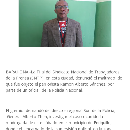
BARAHONA.-La Filial del Sindicato Nacional de Trabajadores
de la Prensa (SNTP), en esta ciudad, denunció el maltrado de
que fue objeto el peri odista Ramon Alberto Sánchez, por
parte de un oficial de la Policía Nacional.
El gremio demandó del director regional Sur de la Policía,
General Alberto Then, investigar el caso ocurrido la
madrugada de este sábado en el municipio de Enriquillo,
donde el encargado de la supervisión policial en la zona