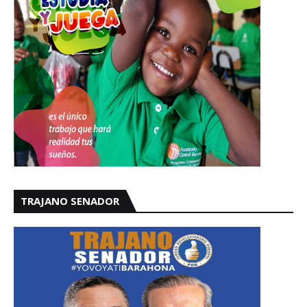
TRAJANO SENADOR