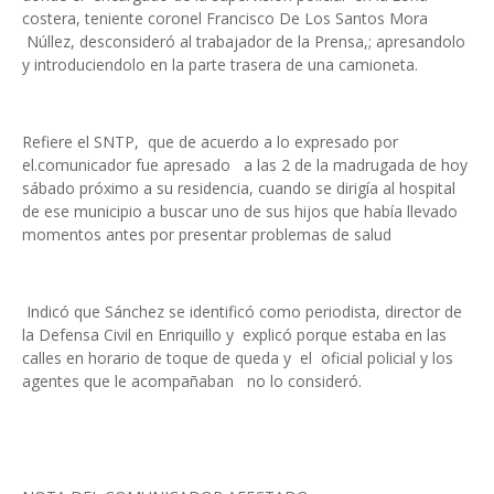
costera, teniente coronel Francisco De Los Santos Mora
Núllez, desconsideró al trabajador de la Prensa,; apresandolo
y introduciendolo en la parte trasera de una camioneta.
Refiere el SNTP, que de acuerdo a lo expresado por
el.comunicador fue apresado a las 2 de la madrugada de hoy
sábado próximo a su residencia, cuando se dirigía al hospital
de ese municipio a buscar uno de sus hijos que había llevado
momentos antes por presentar problemas de salud
Indicó que Sánchez se identificó como periodista, director de
la Defensa Civil en Enriquillo y explicó porque estaba en las
calles en horario de toque de queda y el oficial policial y los
agentes que le acompañaban no lo consideró.