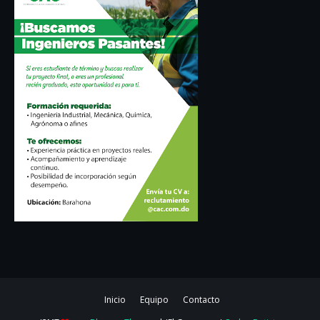
Inicio
Equipo
Contacto