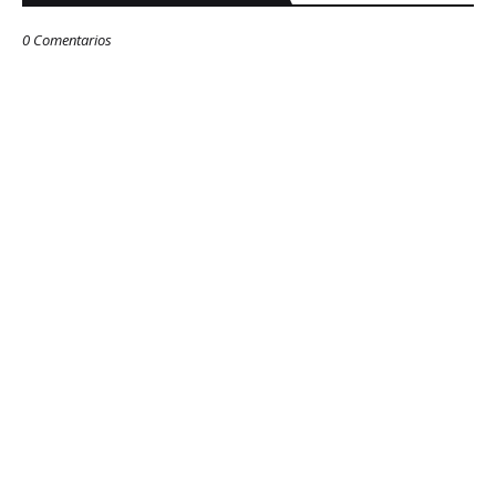
0 Comentarios