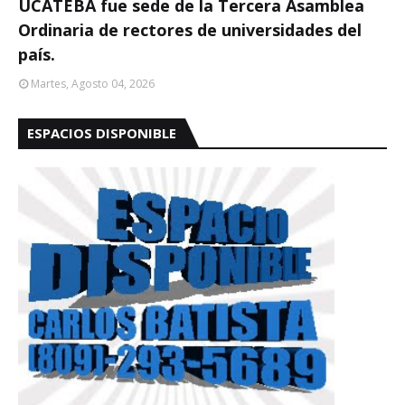
UCATEBA fue sede de la Tercera Asamblea
Ordinaria de rectores de universidades del
país.
Martes, Agosto 04, 2026
ESPACIOS DISPONIBLE