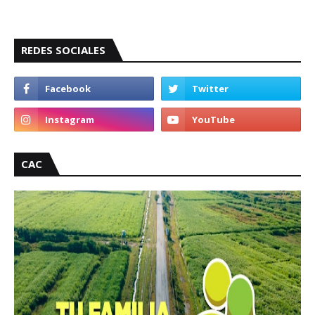
REDES SOCIALES
CAC