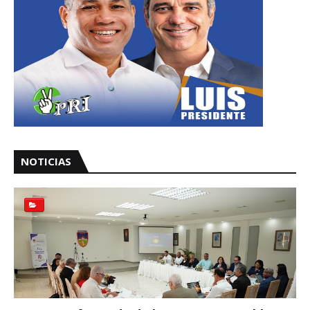
NOTICIAS