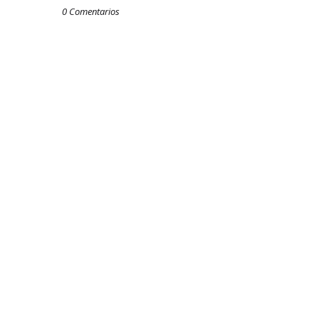
0 Comentarios