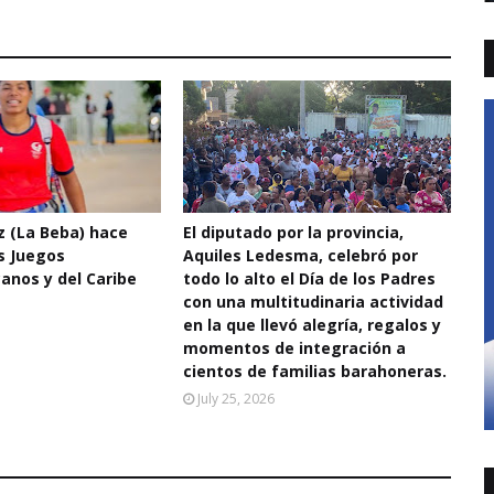
 (La Beba) hace
El diputado por la provincia,
os Juegos
Aquiles Ledesma, celebró por
anos y del Caribe
todo lo alto el Día de los Padres
con una multitudinaria actividad
en la que llevó alegría, regalos y
momentos de integración a
cientos de familias barahoneras.
July 25, 2026