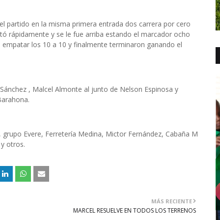
el partido en la misma primera entrada dos carrera por cero
tó rápidamente y se le fue arriba estando el marcador ocho
 empatar los 10 a 10 y finalmente terminaron ganando el
n Sánchez , Malcel Almonte al junto de Nelson Espinosa y
Barahona.
e, grupo Evere, Ferretería Medina, Mictor Fernández, Cabaña M
y otros.
MÁS RECIENTE
MARCEL RESUELVE EN TODOS LOS TERRENOS