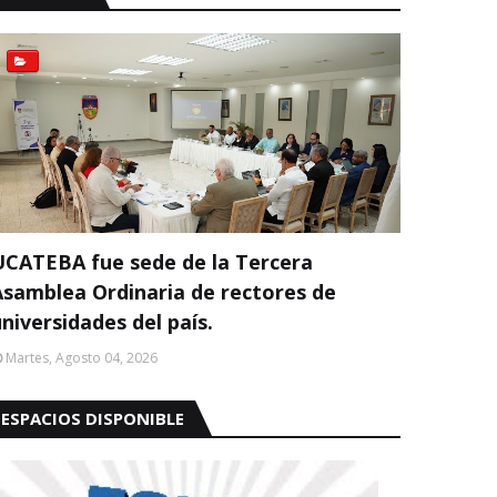
UCATEBA fue sede de la Tercera
Asamblea Ordinaria de rectores de
niversidades del país.
Martes, Agosto 04, 2026
ESPACIOS DISPONIBLE