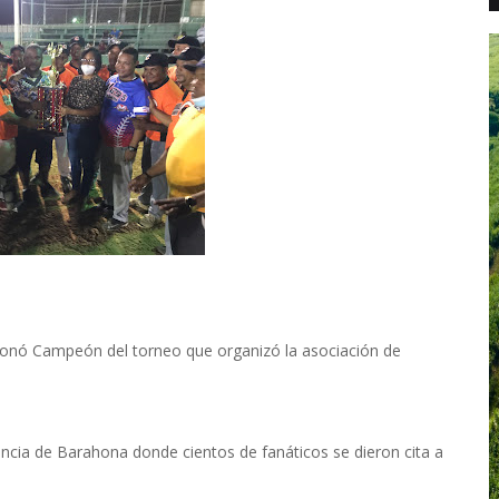
ronó Campeón del torneo que organizó la asociación de
vincia de Barahona donde cientos de fanáticos se dieron cita a