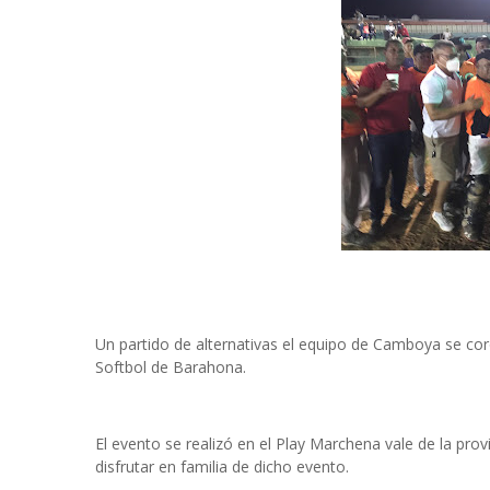
Un partido de alternativas el equipo de Camboya se co
Softbol de Barahona.
El evento se realizó en el Play Marchena vale de la pro
disfrutar en familia de dicho evento.