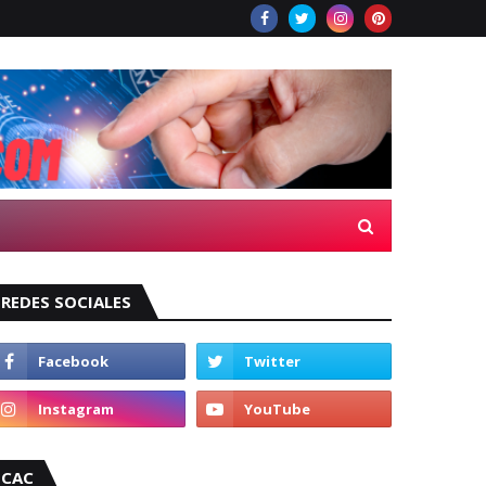
REDES SOCIALES
CAC