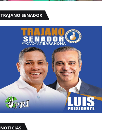
TRAJANO SENADOR
NOTICIAS