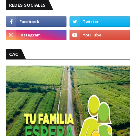
REDES SOCIALES
CAC