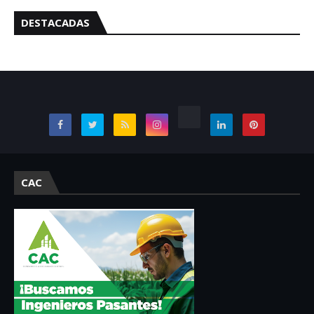
DESTACADAS
CAC