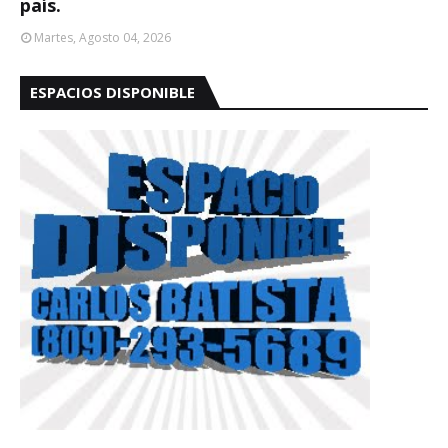
país.
Martes, Agosto 04, 2026
ESPACIOS DISPONIBLE