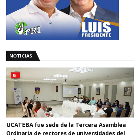
NOTICIAS
UCATEBA fue sede de la Tercera Asamblea
Ordinaria de rectores de universidades del