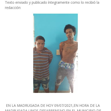
Texto enviado y publicado íntegramente como lo recibió la
redacción
EN LA MADRUGADA DE HOY 09/07/2021,EN HORA DE LA
MADRUGADA,UNOS DESAPRENSIVO EN EL MUNICIPIO DE