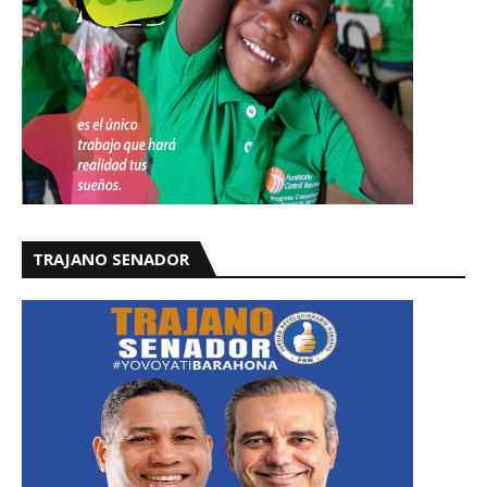
TRAJANO SENADOR