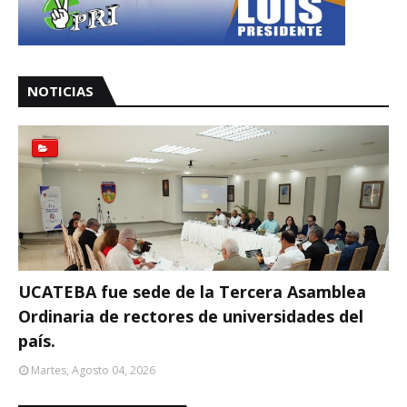
NOTICIAS
UCATEBA fue sede de la Tercera Asamblea
Ordinaria de rectores de universidades del
país.
Martes, Agosto 04, 2026