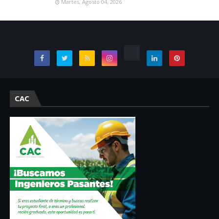
Martes, Agosto 04, 2026
CAC