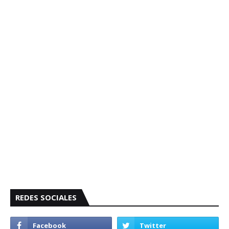
REDES SOCIALES