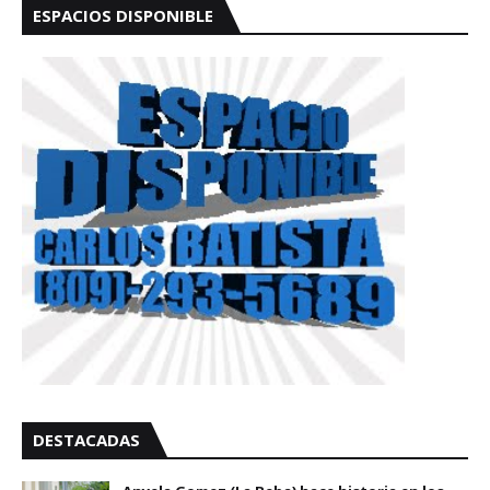
ESPACIOS DISPONIBLE
DESTACADAS