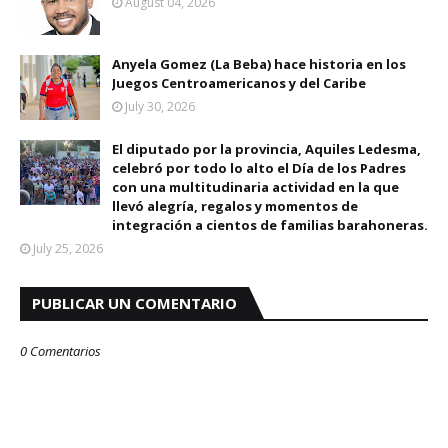
August 04, 2026
Anyela Gomez (La Beba) hace historia en los
Juegos Centroamericanos y del Caribe
July 30, 2026
El diputado por la provincia, Aquiles Ledesma,
celebró por todo lo alto el Día de los Padres
con una multitudinaria actividad en la que
llevó alegría, regalos y momentos de
integración a cientos de familias barahoneras.
July 25, 2026
PUBLICAR UN COMENTARIO
0 Comentarios