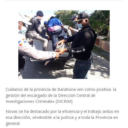
Cuídanos de la provincia de Barahona ven cómo positiva la
gestión del encargado de la Dirección Central de
Investigaciones Criminales (DICRIM)
Novas se ha destacado por la eficiencia y el trabajo arduo en
esa dirección, sirviéndole a la justicia y a toda la Provincia en
general.