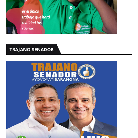
TRAJANO SENADOR