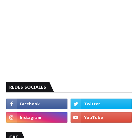
REDES SOCIALES
CAC