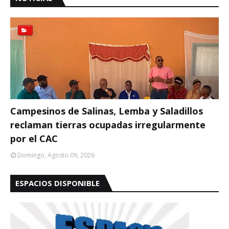
Campesinos de Salinas, Lemba y Saladillos
reclaman tierras ocupadas irregularmente
por el CAC
Domingo, Agosto 09, 2026
ESPACIOS DISPONIBLE