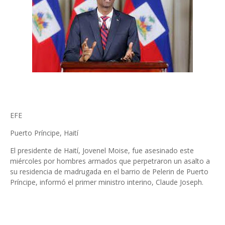
EFE
Puerto Príncipe, Haití
El presidente de Haití, Jovenel Moise, fue asesinado este
miércoles por hombres armados que perpetraron un asalto a
su residencia de madrugada en el barrio de Pelerin de Puerto
Príncipe, informó el primer ministro interino, Claude Joseph.