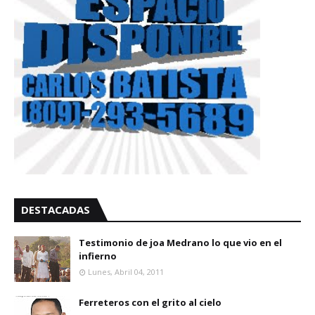
DESTACADAS
Testimonio de joa Medrano lo que vio en el
infierno
Lunes, Abril 04, 2011
Ferreteros con el grito al cielo