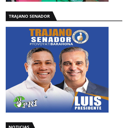
TRAJANO SENADOR
NOTICIAS