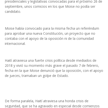
presidenciales y legislativas convocadas para el próximo 26 de
septiembre, unos comicios en los que Moise no podía ser
candidato.
Moise había convocado para la misma fecha un referéndum
para aprobar una nueva Constitución, un proyecto que no
contaba con el apoyo de la oposición ni de la comunidad
internacional.
Haití atraviesa una fuerte crisis política desde mediados de
2018 y vivió su momento más grave el pasado 7 de febrero,
fecha en la que Moise denunció que la oposición, con el apoyo
de jueces, tramaban un golpe de Estado.
De forma paralela, Haití atraviesa una honda crisis de
seguridad, que se ha agravado en especial desde comienzos