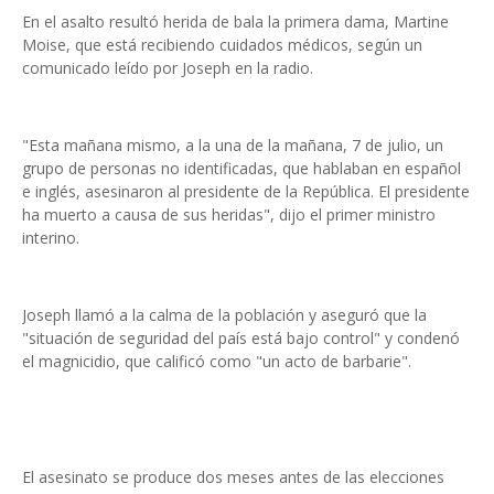
En el asalto resultó herida de bala la primera dama, Martine
Moise, que está recibiendo cuidados médicos, según un
comunicado leído por Joseph en la radio.
"Esta mañana mismo, a la una de la mañana, 7 de julio, un
grupo de personas no identificadas, que hablaban en español
e inglés, asesinaron al presidente de la República. El presidente
ha muerto a causa de sus heridas", dijo el primer ministro
interino.
Joseph llamó a la calma de la población y aseguró que la
"situación de seguridad del país está bajo control" y condenó
el magnicidio, que calificó como "un acto de barbarie".
El asesinato se produce dos meses antes de las elecciones