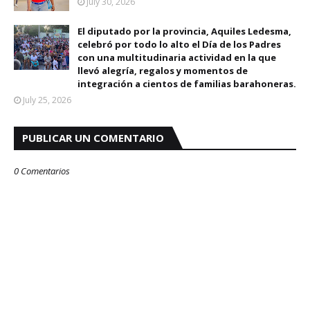
July 30, 2026
El diputado por la provincia, Aquiles Ledesma,
celebró por todo lo alto el Día de los Padres
con una multitudinaria actividad en la que
llevó alegría, regalos y momentos de
integración a cientos de familias barahoneras.
July 25, 2026
PUBLICAR UN COMENTARIO
0 Comentarios