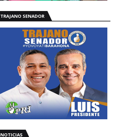
TRAJANO SENADOR
NOTICIAS