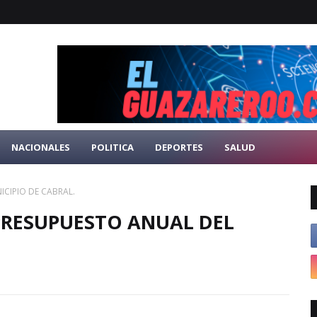
NACIONALES
POLITICA
DEPORTES
SALUD
CIPIO DE CABRAL.
PRESUPUESTO ANUAL DEL