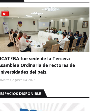
UCATEBA fue sede de la Tercera
Asamblea Ordinaria de rectores de
niversidades del país.
Martes, Agosto 04, 2026
ESPACIOS DISPONIBLE