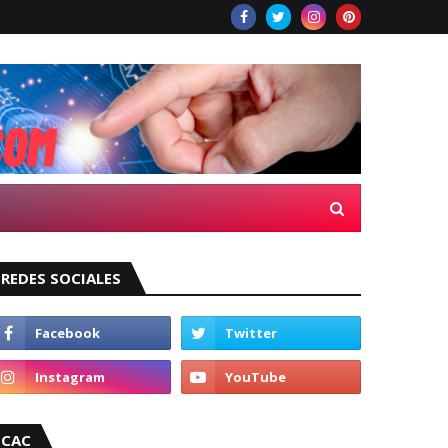
REDES SOCIALES
CAC