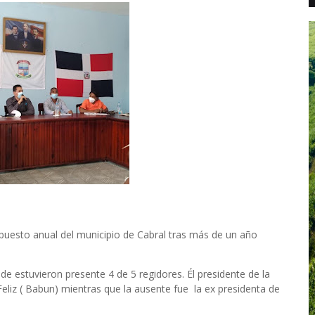
puesto anual del municipio de Cabral tras más de un año
e estuvieron presente 4 de 5 regidores. Él presidente de la
eliz ( Babun) mientras que la ausente fue la ex presidenta de