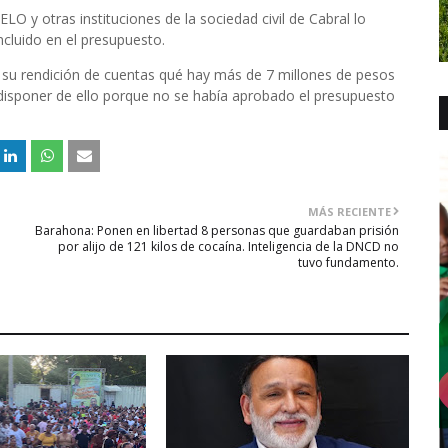
O y otras instituciones de la sociedad civil de Cabral lo
ncluido en el presupuesto.
en su rendición de cuentas qué hay más de 7 millones de pesos
disponer de ello porque no se había aprobado el presupuesto
MÁS RECIENTE
Barahona: Ponen en libertad 8 personas que guardaban prisión
por alijo de 121 kilos de cocaína. Inteligencia de la DNCD no
tuvo fundamento.