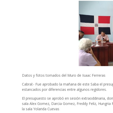
Datos y fotos tomados del Muro de Isaac Ferreras
Cabral:- Fue aprobado la mañana de este Saba el presu
estancados por diferencias entre algunos regidores.
El presupuesto se aprobó en sesión extraoddinaria, dond
sala Alex Gomez, Darcia Gomez, Freddy Feliz, Hungria F
la sala Yolanda Cuevas