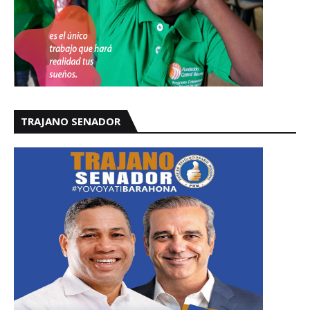
TRAJANO SENADOR