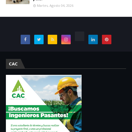
Martes, Agosto 04, 2026
CAC