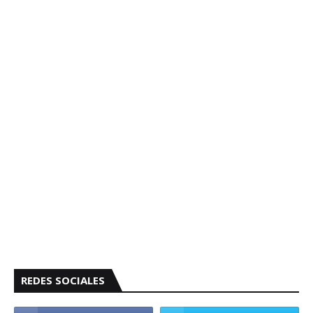
REDES SOCIALES