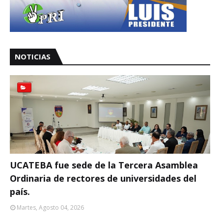
NOTICIAS
UCATEBA fue sede de la Tercera Asamblea
Ordinaria de rectores de universidades del
país.
Martes, Agosto 04, 2026