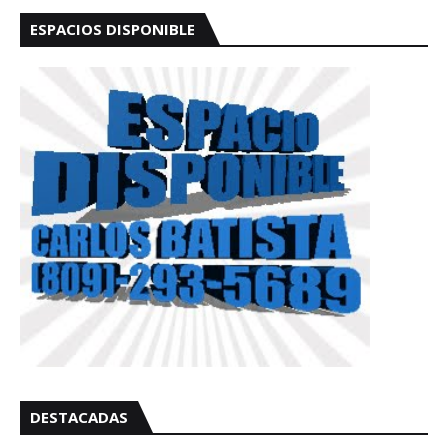
ESPACIOS DISPONIBLE
DESTACADAS