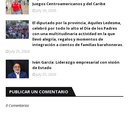
Juegos Centroamericanos y del Caribe
July 30, 2026
El diputado por la provincia, Aquiles Ledesma,
celebró por todo lo alto el Día de los Padres
con una multitudinaria actividad en la que
llevó alegría, regalos y momentos de
integración a cientos de familias barahoneras.
July 25, 2026
Iván García: Liderazgo empresarial con visión
de Estado
July 25, 2026
PUBLICAR UN COMENTARIO
0 Comentarios