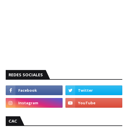
REDES SOCIALES
CAC