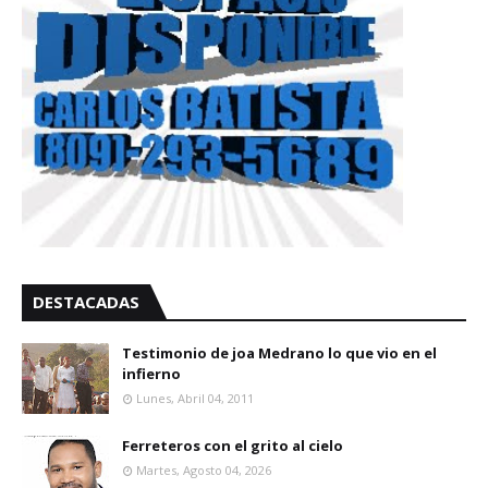
DESTACADAS
Testimonio de joa Medrano lo que vio en el
infierno
Lunes, Abril 04, 2011
Ferreteros con el grito al cielo
Martes, Agosto 04, 2026