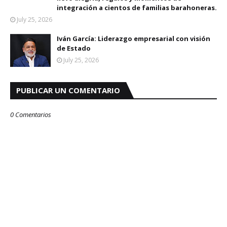
integración a cientos de familias barahoneras.
July 25, 2026
Iván García: Liderazgo empresarial con visión
de Estado
July 25, 2026
PUBLICAR UN COMENTARIO
0 Comentarios