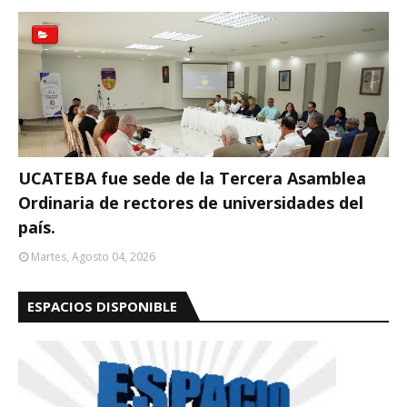
UCATEBA fue sede de la Tercera Asamblea
Ordinaria de rectores de universidades del
país.
Martes, Agosto 04, 2026
ESPACIOS DISPONIBLE