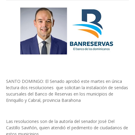
SANTO DOMINGO: El Senado aprobó este martes en única
lectura dos resoluciones que solicitan la instalación de sendas
sucursales del Banco de Reservas en los municipios de
Enriquillo y Cabral, provincia Barahona
Las resoluciones son de la autoría del senador José Del
Castillo Saviñón, quien atendió el pedimento de ciudadanos de
estos municipios.