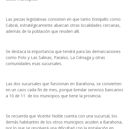
Las piezas legislativas consisten en que tanto Enriquillo como
Cabral, estratégicamente abarcan otras localidades cercanas,
además de la población que residen allí.
Se destaca la importancia que tendrá para las demarcaciones
como Polo y Las Salinas, Paraíso, La Ciénaga y otras
comunidades esas sucursales.
Las dos sucursales que funcionan en Barahona, se convierten
en un caos cada fin de mes, porque brindar servicios bancarios
a 10 de 11 de los municipios que tiene la provincia.
Se recuerda que Vicente Noble cuenta con una sucursal, los
demás habitantes de los otros municipios acuden a Barahona,
por lo que se resolverá una dificultad con la instalación en