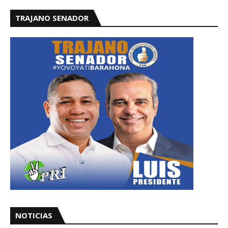
TRAJANO SENADOR
NOTICIAS