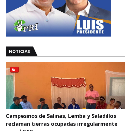
NOTICIAS
Campesinos de Salinas, Lemba y Saladillos
reclaman tierras ocupadas irregularmente