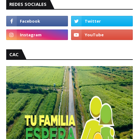
REDES SOCIALES
CAC