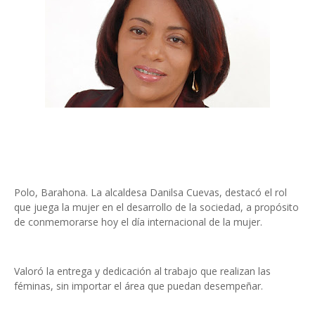
Polo, Barahona. La alcaldesa Danilsa Cuevas, destacó el rol
que juega la mujer en el desarrollo de la sociedad, a propósito
de conmemorarse hoy el día internacional de la mujer.
Valoró la entrega y dedicación al trabajo que realizan las
féminas, sin importar el área que puedan desempeñar.