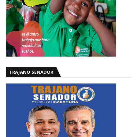
TRAJANO SENADOR