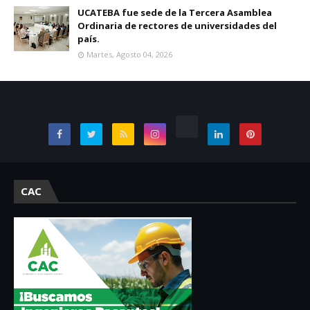
UCATEBA fue sede de la Tercera Asamblea
Ordinaria de rectores de universidades del
país.
Martes, Agosto 04, 2026
CAC