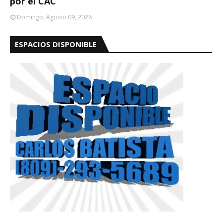
por el CAC
Domingo, Agosto 09, 2026
ESPACIOS DISPONIBLE