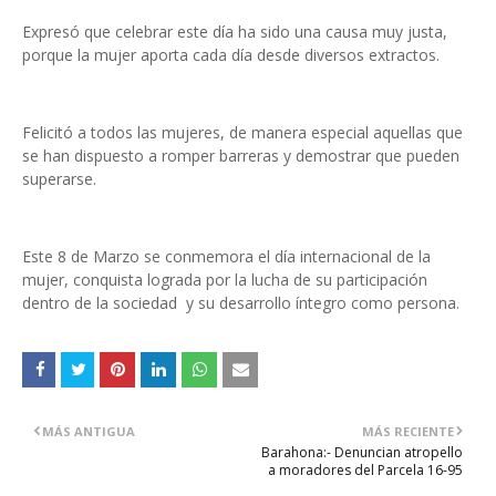
Expresó que celebrar este día ha sido una causa muy justa,
porque la mujer aporta cada día desde diversos extractos.
Felicitó a todos las mujeres, de manera especial aquellas que
se han dispuesto a romper barreras y demostrar que pueden
superarse.
Este 8 de Marzo se conmemora el día internacional de la
mujer, conquista lograda por la lucha de su participación
dentro de la sociedad y su desarrollo íntegro como persona.
MÁS ANTIGUA
MÁS RECIENTE
Barahona:- Denuncian atropello
a moradores del Parcela 16-95