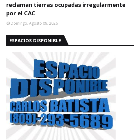
reclaman tierras ocupadas irregularmente
por el CAC
Domingo, Agosto 09, 2026
ESPACIOS DISPONIBLE