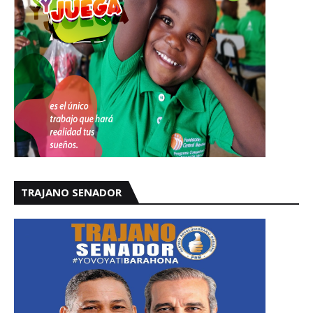
TRAJANO SENADOR