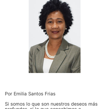
Por Emilia Santos Frias
Si somos lo que son nuestros deseos más