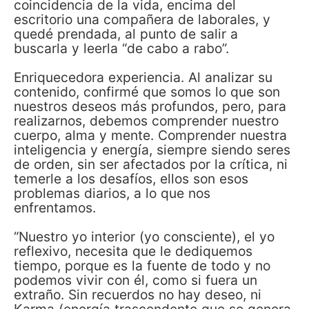
coincidencia de la vida, encima del
escritorio una compañera de laborales, y
quedé prendada, al punto de salir a
buscarla y leerla “de cabo a rabo”.
Enriquecedora experiencia. Al analizar su
contenido, confirmé que somos lo que son
nuestros deseos más profundos, pero, para
realizarnos, debemos comprender nuestro
cuerpo, alma y mente. Comprender nuestra
inteligencia y energía, siempre siendo seres
de orden, sin ser afectados por la crítica, ni
temerle a los desafíos, ellos son esos
problemas diarios, a lo que nos
enfrentamos.
“Nuestro yo interior (yo consciente), el yo
reflexivo, necesita que le dediquemos
tiempo, porque es la fuente de todo y no
podemos vivir con él, como si fuera un
extraño. Sin recuerdos no hay deseo, ni