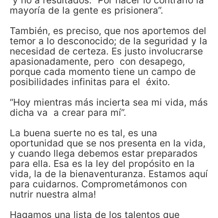
y no a resultados. “Por hacer lo contrario la
mayoría de la gente es prisionera”.
También, es preciso, que nos aportemos del
temor a lo desconocido; de la seguridad y la
necesidad de certeza. Es justo involucrarse
apasionadamente, pero con desapego,
porque cada momento tiene un campo de
posibilidades infinitas para el éxito.
“Hoy mientras más incierta sea mi vida, más
dicha va a crear para mí”.
La buena suerte no es tal, es una
oportunidad que se nos presenta en la vida,
y cuando llega debemos estar preparados
para ella. Esa es la ley del propósito en la
vida, la de la bienaventuranza. Estamos aquí
para cuidarnos. Comprometámonos con
nutrir nuestra alma!
Hagamos una lista de los talentos que