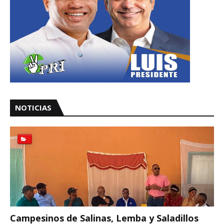
NOTICIAS
Campesinos de Salinas, Lemba y Saladillos