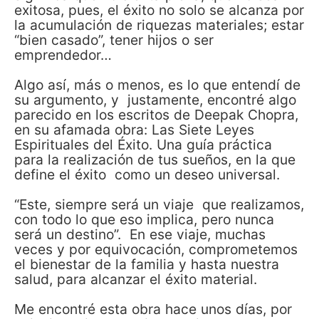
exitosa, pues, el éxito no solo se alcanza por
la acumulación de riquezas materiales; estar
“bien casado”, tener hijos o ser
emprendedor…
Algo así, más o menos, es lo que entendí de
su argumento, y justamente, encontré algo
parecido en los escritos de Deepak Chopra,
en su afamada obra: Las Siete Leyes
Espirituales del Éxito. Una guía práctica
para la realización de tus sueños, en la que
define el éxito como un deseo universal.
“Este, siempre será un viaje que realizamos,
con todo lo que eso implica, pero nunca
será un destino”. En ese viaje, muchas
veces y por equivocación, comprometemos
el bienestar de la familia y hasta nuestra
salud, para alcanzar el éxito material.
Me encontré esta obra hace unos días, por