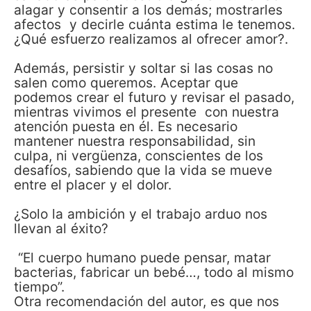
alagar y consentir a los demás; mostrarles
afectos y decirle cuánta estima le tenemos.
¿Qué esfuerzo realizamos al ofrecer amor?.
Además, persistir y soltar si las cosas no
salen como queremos. Aceptar que
podemos crear el futuro y revisar el pasado,
mientras vivimos el presente con nuestra
atención puesta en él. Es necesario
mantener nuestra responsabilidad, sin
culpa, ni vergüenza, conscientes de los
desafíos, sabiendo que la vida se mueve
entre el placer y el dolor.
¿Solo la ambición y el trabajo arduo nos
llevan al éxito?
“El cuerpo humano puede pensar, matar
bacterias, fabricar un bebé…, todo al mismo
tiempo”.
Otra recomendación del autor, es que nos