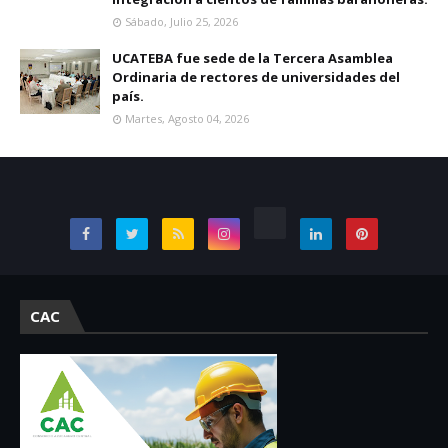
Sábado, Julio 25, 2026
UCATEBA fue sede de la Tercera Asamblea
Ordinaria de rectores de universidades del
país.
Martes, Agosto 04, 2026
CAC