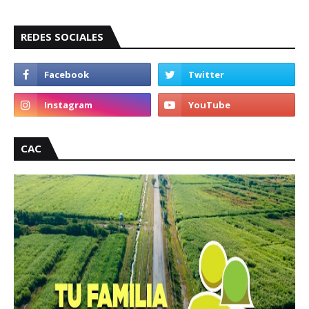
REDES SOCIALES
CAC