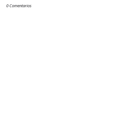
0 Comentarios