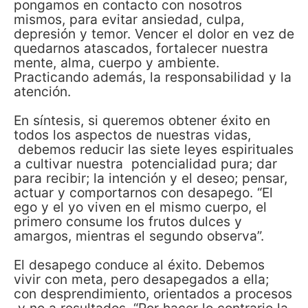
pongamos en contacto con nosotros
mismos, para evitar ansiedad, culpa,
depresión y temor. Vencer el dolor en vez de
quedarnos atascados, fortalecer nuestra
mente, alma, cuerpo y ambiente.
Practicando además, la responsabilidad y la
atención.
En síntesis, si queremos obtener éxito en
todos los aspectos de nuestras vidas,
debemos reducir las siete leyes espirituales
a cultivar nuestra potencialidad pura; dar
para recibir; la intención y el deseo; pensar,
actuar y comportarnos con desapego. “El
ego y el yo viven en el mismo cuerpo, el
primero consume los frutos dulces y
amargos, mientras el segundo observa”.
El desapego conduce al éxito. Debemos
vivir con meta, pero desapegados a ella;
con desprendimiento, orientados a procesos