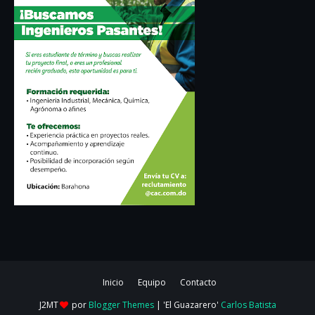
Inicio
Equipo
Contacto
J2MT
por
Blogger Themes
| 'El Guazarero'
Carlos Batista