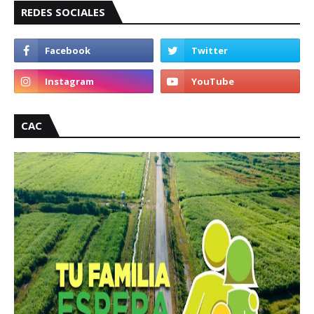
REDES SOCIALES
CAC