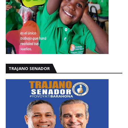
TRAJANO SENADOR