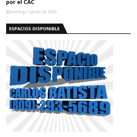
por el CAC
Domingo, Agosto 09, 2026
ESPACIOS DISPONIBLE