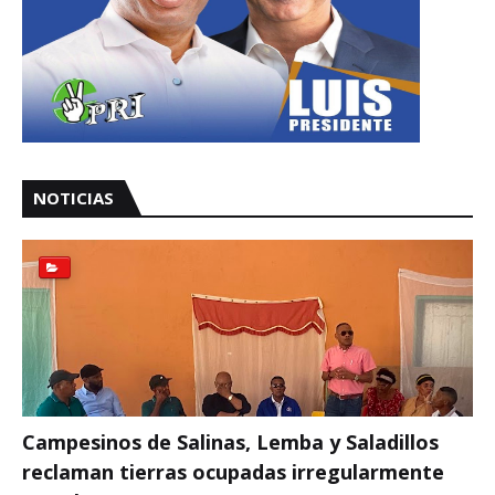
NOTICIAS
Campesinos de Salinas, Lemba y Saladillos
reclaman tierras ocupadas irregularmente