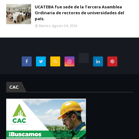
UCATEBA fue sede de la Tercera Asamblea
Ordinaria de rectores de universidades del
país.
Martes, Agosto 04, 2026
CAC