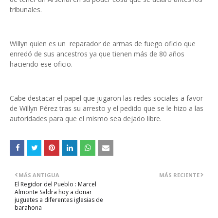
tribunales.
Willyn quien es un reparador de armas de fuego oficio que
enredó de sus ancestros ya que tienen más de 80 años
haciendo ese oficio.
Cabe destacar el papel que jugaron las redes sociales a favor
de Willyn Pérez tras su arresto y el pedido que se le hizo a las
autoridades para que el mismo sea dejado libre.
MÁS ANTIGUA
MÁS RECIENTE
El Regidor del Pueblo : Marcel
Almonte Saldra hoy a donar
juguetes a diferentes iglesias de
barahona