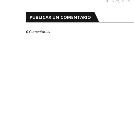
July 25, 2026
PUBLICAR UN COMENTARIO
0 Comentarios