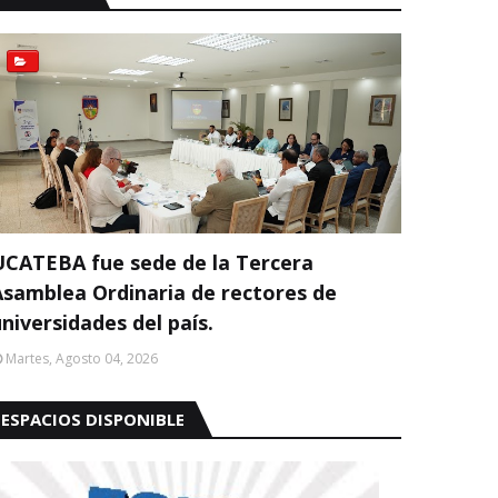
UCATEBA fue sede de la Tercera
Asamblea Ordinaria de rectores de
niversidades del país.
Martes, Agosto 04, 2026
ESPACIOS DISPONIBLE