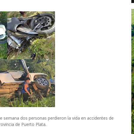
 semana dos personas perdieron la vida en accidentes de
rovincia de Puerto Plata.