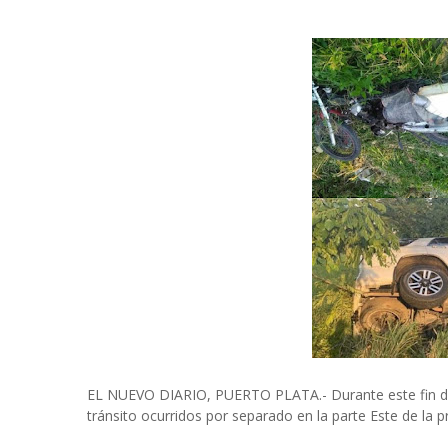
EL NUEVO DIARIO, PUERTO PLATA.- Durante este fin de
tránsito ocurridos por separado en la parte Este de la p