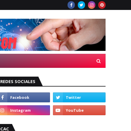
REDES SOCIALES
CAC