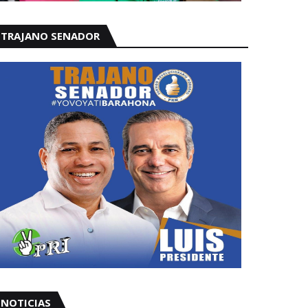
TRAJANO SENADOR
NOTICIAS