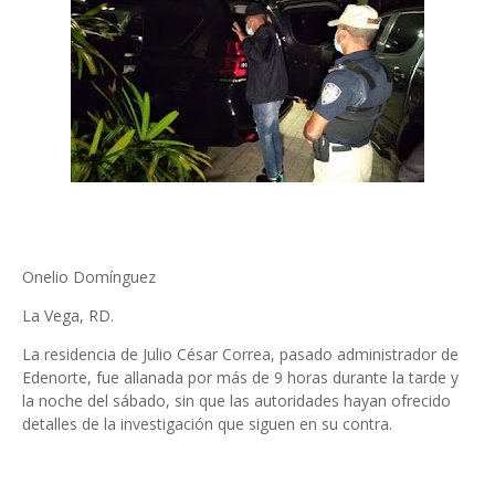
Onelio Domínguez
La Vega, RD.
La residencia de Julio César Correa, pasado administrador de
Edenorte, fue allanada por más de 9 horas durante la tarde y
la noche del sábado, sin que las autoridades hayan ofrecido
detalles de la investigación que siguen en su contra.