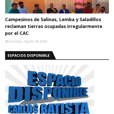
Campesinos de Salinas, Lemba y Saladillos
reclaman tierras ocupadas irregularmente
por el CAC
Domingo, Agosto 09, 2026
ESPACIOS DISPONIBLE