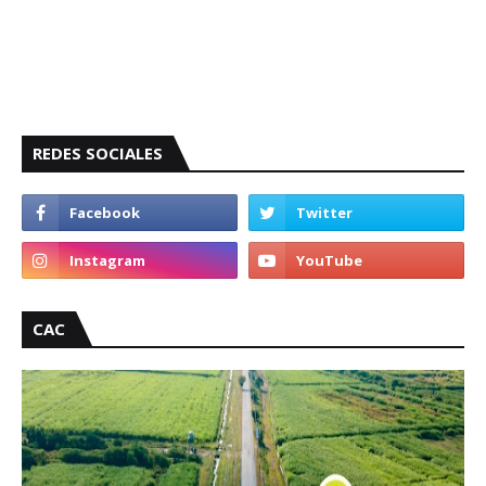
REDES SOCIALES
CAC