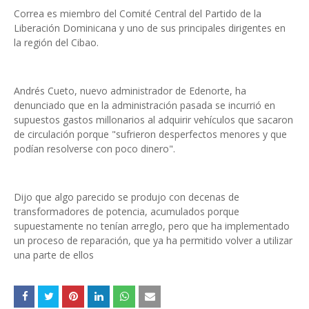
Correa es miembro del Comité Central del Partido de la
Liberación Dominicana y uno de sus principales dirigentes en
la región del Cibao.
Andrés Cueto, nuevo administrador de Edenorte, ha
denunciado que en la administración pasada se incurrió en
supuestos gastos millonarios al adquirir vehículos que sacaron
de circulación porque "sufrieron desperfectos menores y que
podían resolverse con poco dinero".
Dijo que algo parecido se produjo con decenas de
transformadores de potencia, acumulados porque
supuestamente no tenían arreglo, pero que ha implementado
un proceso de reparación, que ya ha permitido volver a utilizar
una parte de ellos