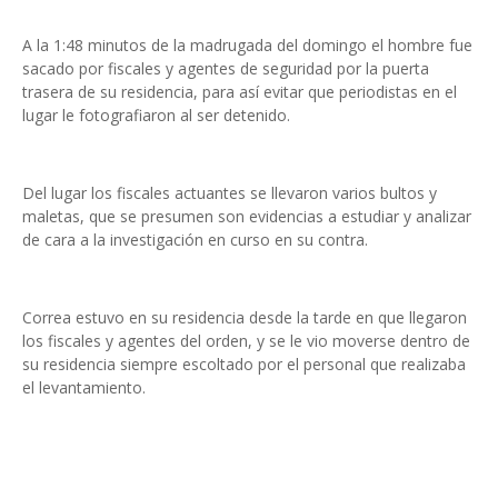
A la 1:48 minutos de la madrugada del domingo el hombre fue
sacado por fiscales y agentes de seguridad por la puerta
trasera de su residencia, para así evitar que periodistas en el
lugar le fotografiaron al ser detenido.
Del lugar los fiscales actuantes se llevaron varios bultos y
maletas, que se presumen son evidencias a estudiar y analizar
de cara a la investigación en curso en su contra.
Correa estuvo en su residencia desde la tarde en que llegaron
los fiscales y agentes del orden, y se le vio moverse dentro de
su residencia siempre escoltado por el personal que realizaba
el levantamiento.