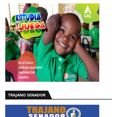
TRAJANO SENADOR