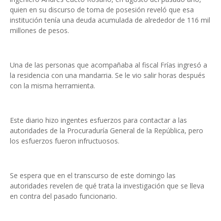
quien en su discurso de toma de posesión reveló que esa
institución tenía una deuda acumulada de alrededor de 116 mil
millones de pesos.
Una de las personas que acompañaba al fiscal Frías ingresó a
la residencia con una mandarria. Se le vio salir horas después
con la misma herramienta.
Este diario hizo ingentes esfuerzos para contactar a las
autoridades de la Procuraduría General de la República, pero
los esfuerzos fueron infructuosos.
Se espera que en el transcurso de este domingo las
autoridades revelen de qué trata la investigación que se lleva
en contra del pasado funcionario.