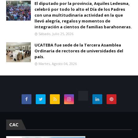
El diputado por la provincia, Aquiles Ledesma,
celebró por todo lo alto el Día de los Padres
con una multitudinaria actividad en la que
llevó alegría, regalos y momentos de
integración a cientos de familias barahoneras.
Sábado, Julio 25, 2026
UCATEBA fue sede de la Tercera Asamblea
Ordinaria de rectores de universidades del
país.
Martes, Agosto 04, 2026
CAC