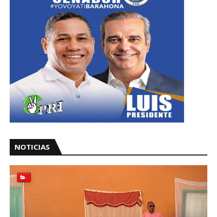
NOTICIAS