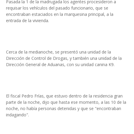
Pasada la 1 de la madrugada los agentes procesideron a
requisar los vehículos del pasado funcionario, que se
encontraban estaciados en la marquesina principal, a la
entrada de la vivienda.
Cerca de la medianoche, se presentó una unidad de la
Dirección de Control de Drogas, y también una unidad de la
Dirección General de Aduanas, con su unidad canina K9.
El fiscal Pedro Frías, que estuvo dentro de la residencia gran
parte de la noche, dijo que hasta ese momento, a las 10 de la
noche, no había personas detenidas y que se "encontraban
indagando".