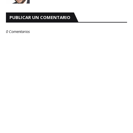
PUBLICAR UN COMENTARIO
0 Comentarios