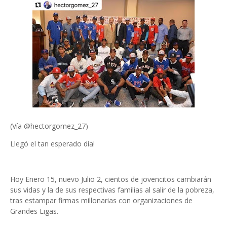
(Vía @hectorgomez_27)
Llegó el tan esperado día!
Hoy Enero 15, nuevo Julio 2, cientos de jovencitos cambiarán
sus vidas y la de sus respectivas familias al salir de la pobreza,
tras estampar firmas millonarias con organizaciones de
Grandes Ligas.