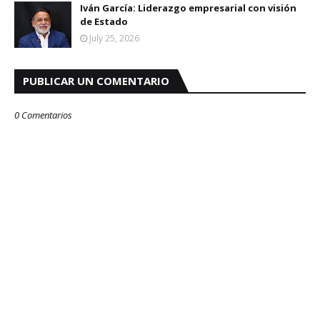
Iván García: Liderazgo empresarial con visión
de Estado
July 25, 2026
PUBLICAR UN COMENTARIO
0 Comentarios