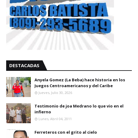
DESTACADAS
Anyela Gomez (La Beba) hace historia en los
Juegos Centroamericanos y del Caribe
Jueves, Julio 30, 2026
Testimonio de joa Medrano lo que vio en el
infierno
Lunes, Abril 04, 2011
Ferreteros con el grito al cielo