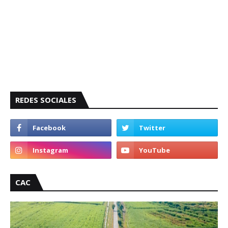
REDES SOCIALES
CAC