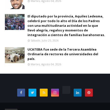
Martes, Agosto 04, 2026
El diputado por la provincia, Aquiles Ledesma,
celebró por todo lo alto el Día de los Padres
con una multitudinaria actividad en la que
llevó alegría, regalos y momentos de
integración a cientos de familias barahoneras.
Sábado, Julio 25, 2026
UCATEBA fue sede de la Tercera Asamblea
Ordinaria de rectores de universidades del
país.
Martes, Agosto 04, 2026