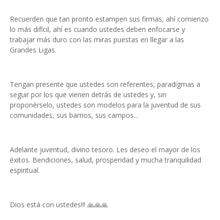
Recuerden que tan pronto estampen sus firmas, ahí comienzo
lo más difícil, ahí es cuando ustedes deben enfocarse y
trabajar más duro con las miras puestas en llegar a las
Grandes Ligas.
Tengan presente que ustedes son referentes, paradigmas a
seguir por los que vienen detrás de ustedes y, sin
proponérselo, ustedes son modelos para la juventud de sus
comunidades, sus barrios, sus campos...
Adelante juventud, divino tesoro. Les deseo el mayor de los
éxitos. Bendiciones, salud, prosperidad y mucha tranquilidad
espiritual.
Dios está con ustedes!!! 🙏🙏🙏