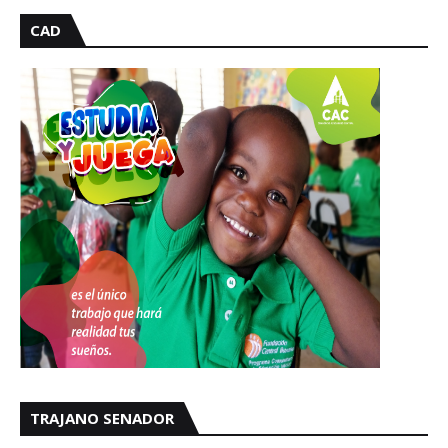
CAD
TRAJANO SENADOR