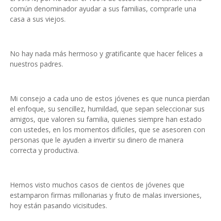
común denominador ayudar a sus familias, comprarle una
casa a sus viejos.
No hay nada más hermoso y gratificante que hacer felices a
nuestros padres.
Mi consejo a cada uno de estos jóvenes es que nunca pierdan
el enfoque, su sencillez, humildad, que sepan seleccionar sus
amigos, que valoren su familia, quienes siempre han estado
con ustedes, en los momentos difíciles, que se asesoren con
personas que le ayuden a invertir su dinero de manera
correcta y productiva.
Hemos visto muchos casos de cientos de jóvenes que
estamparon firmas millonarias y fruto de malas inversiones,
hoy están pasando vicisitudes.