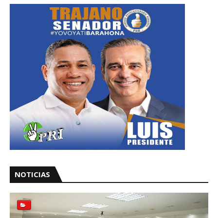
NOTICIAS