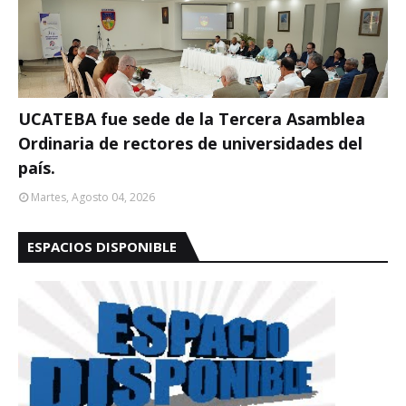
UCATEBA fue sede de la Tercera Asamblea
Ordinaria de rectores de universidades del
país.
Martes, Agosto 04, 2026
ESPACIOS DISPONIBLE