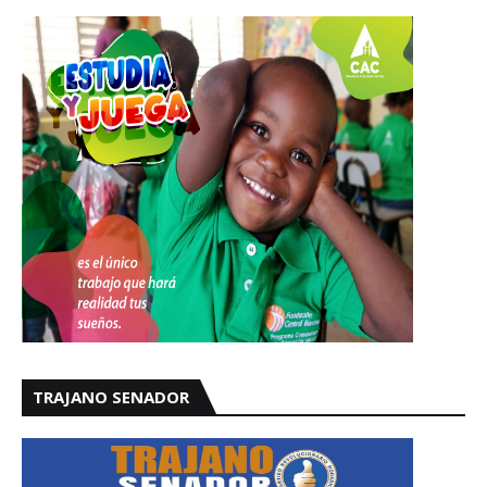
TRAJANO SENADOR