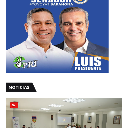
NOTICIAS