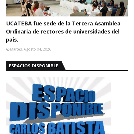
UCATEBA fue sede de la Tercera Asamblea
Ordinaria de rectores de universidades del
país.
Martes, Agosto 04, 2026
ESPACIOS DISPONIBLE