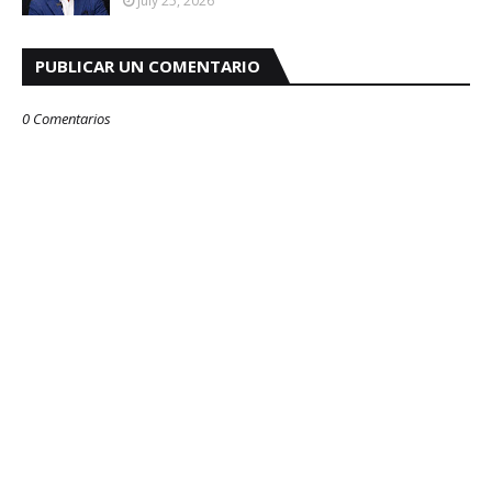
July 25, 2026
PUBLICAR UN COMENTARIO
0 Comentarios