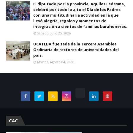
El diputado por la provincia, Aquiles Ledesma,
celebró por todo lo alto el Día de los Padres
con una multitudinaria actividad en la que
llevó alegría, regalos y momentos de
integración a cientos de familias barahoneras.
Sábado, Julio 25, 2026
UCATEBA fue sede de la Tercera Asamblea
Ordinaria de rectores de universidades del
país.
Martes, Agosto 04, 2026
CAC