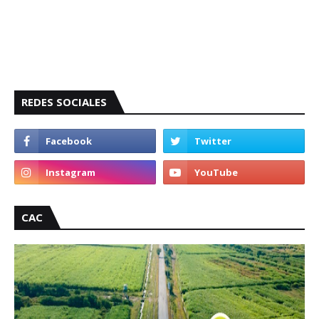
REDES SOCIALES
CAC