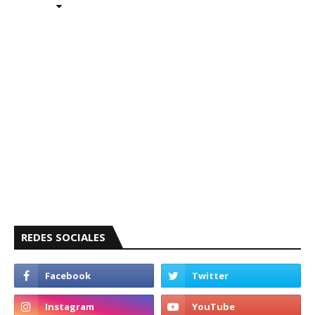
REDES SOCIALES