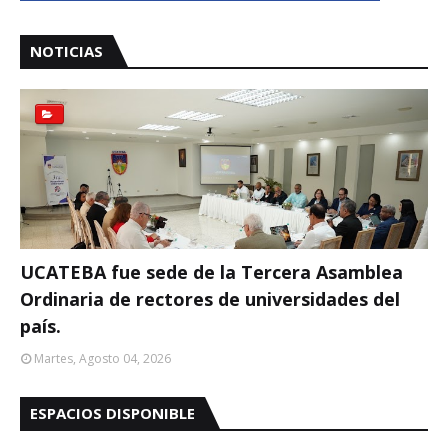
NOTICIAS
UCATEBA fue sede de la Tercera Asamblea
Ordinaria de rectores de universidades del
país.
Martes, Agosto 04, 2026
ESPACIOS DISPONIBLE