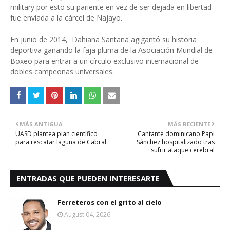
military por esto su pariente en vez de ser dejada en libertad
fue enviada a la cárcel de Najayo.
En junio de 2014, Dahiana Santana agigantó su historia
deportiva ganando la faja pluma de la Asociación Mundial de
Boxeo para entrar a un círculo exclusivo internacional de
dobles campeonas universales.
MÁS ANTIGUA
MÁS RECIENTE
UASD plantea plan científico
Cantante dominicano Papi
para rescatar laguna de Cabral
Sánchez hospitalizado tras
sufrir ataque cerebral
ENTRADAS QUE PUEDEN INTERESARTE
Ferreteros con el grito al cielo
August 04, 2026