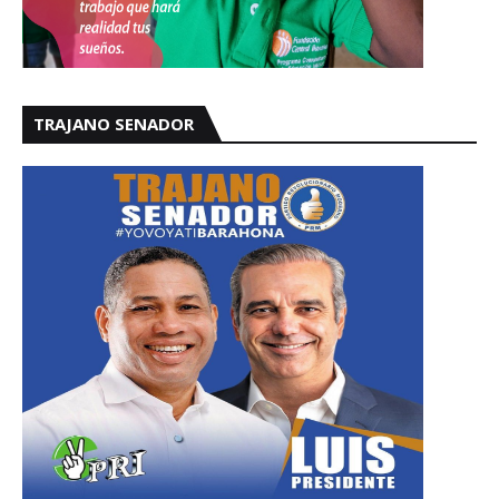
TRAJANO SENADOR