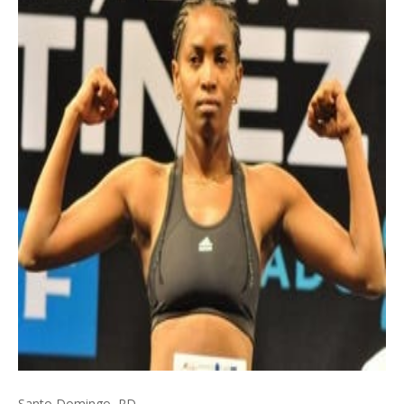
Santo Domingo, RD.