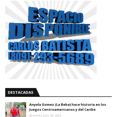
DESTACADAS
Anyela Gomez (La Beba) hace historia en los
Juegos Centroamericanos y del Caribe
Jueves, Julio 30, 2026