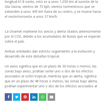
longitud 61.8 oeste, esto es a unos 1,050 km al sureste de la
Isla Saona, vientos de 75 kph, vientos tormentosos que se
extienden a unos 445 km fuera de su centro, y se mueve hacia
el oeste/noroeste a unos 37 km/h.
La Onamet mantiene los avisos y alerta citados anteriormente
por el COE, debido a los acumulados de lluvias que se esperan
sobre el país.
Ambas entidades dan estricto seguimiento a la evolución y
desarrollo de este disturbio tropical.
Un aviso significa que en un plazo de 36 horas o menos, las
zonas bajo aviso, podrían sentir uno o dos de los efectos
asociados al ciclón tropical, mientras que un alerta, significa
que en un plazo de 48 horas o menos, las zonas bajo alerta,
podrían experimentar uno o dos de los efectos asociados al