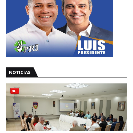
NOTICIAS