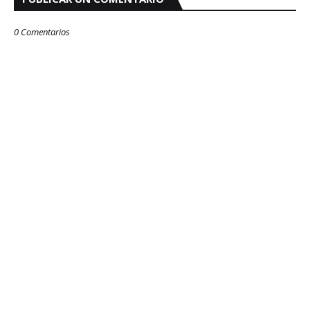
0 Comentarios