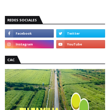
REDES SOCIALES
CAC