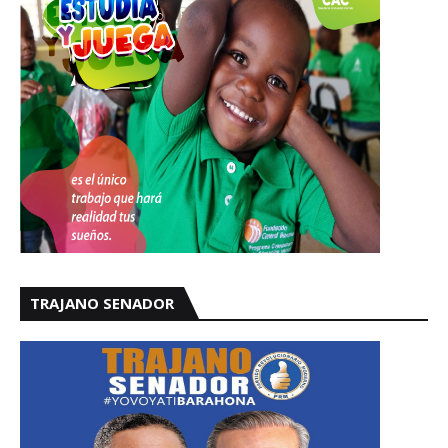
TRAJANO SENADOR