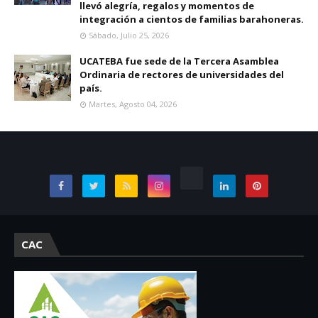
llevó alegría, regalos y momentos de
integración a cientos de familias barahoneras.
Sábado, Julio 25, 2026
UCATEBA fue sede de la Tercera Asamblea
Ordinaria de rectores de universidades del
país.
Martes, Agosto 04, 2026
CAC