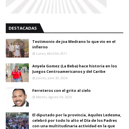
DESTACADAS
Testimonio de joa Medrano lo que vio en el
infierno
Lunes, Abril 04, 2011
Anyela Gomez (La Beba) hace historia en los
Juegos Centroamericanos y del Caribe
Jueves, Julio 30, 2026
Ferreteros con el grito al cielo
Martes, Agosto 04, 2026
El diputado por la provincia, Aquiles Ledesma,
celebró por todo lo alto el Día de los Padres
con una multitudinaria actividad en la que