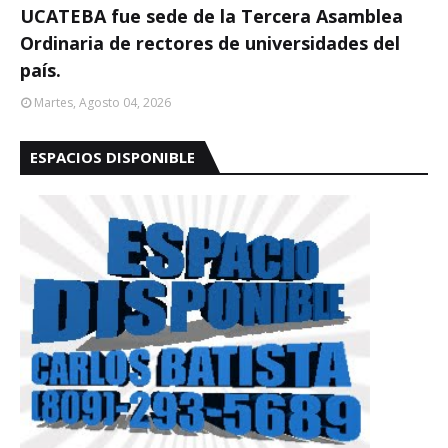
UCATEBA fue sede de la Tercera Asamblea
Ordinaria de rectores de universidades del
país.
Martes, Agosto 04, 2026
ESPACIOS DISPONIBLE