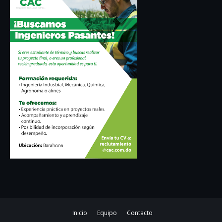
Inicio
Equipo
Contacto