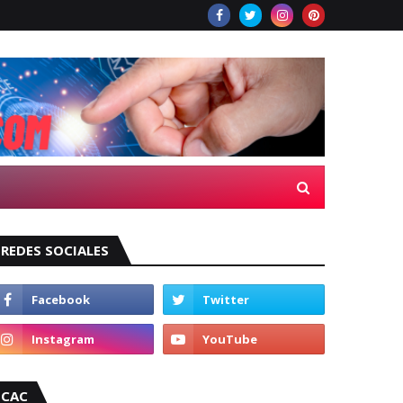
REDES SOCIALES
CAC