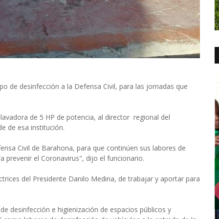
 de desinfección a la Defensa Civil, para las jornadas que
olavadora de 5 HP de potencia, al director regional del
 de esa institución.
ensa Civil de Barahona, para que continúen sus labores de
a prevenir el Coronavirus", dijo el funcionario.
trices del Presidente Danilo Medina, de trabajar y aportar para
 de desinfección e higienización de espacios públicos y