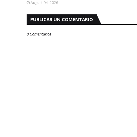
August 04, 2026
PUBLICAR UN COMENTARIO
0 Comentarios