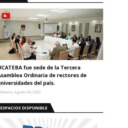
UCATEBA fue sede de la Tercera
Asamblea Ordinaria de rectores de
niversidades del país.
Martes, Agosto 04, 2026
ESPACIOS DISPONIBLE