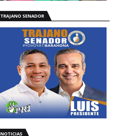
TRAJANO SENADOR
NOTICIAS