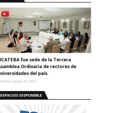
UCATEBA fue sede de la Tercera
Asamblea Ordinaria de rectores de
niversidades del país.
Martes, Agosto 04, 2026
ESPACIOS DISPONIBLE