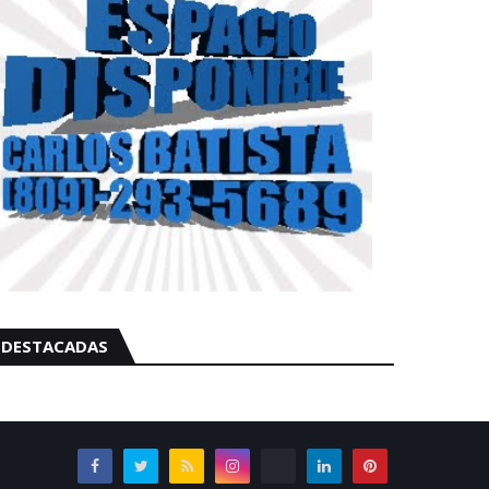
DESTACADAS