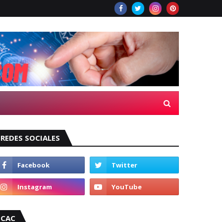
REDES SOCIALES
CAC