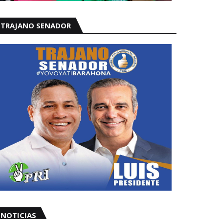
TRAJANO SENADOR
NOTICIAS