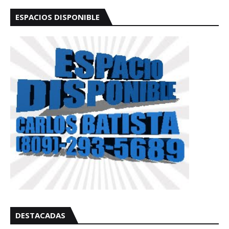
ESPACIOS DISPONIBLE
DESTACADAS