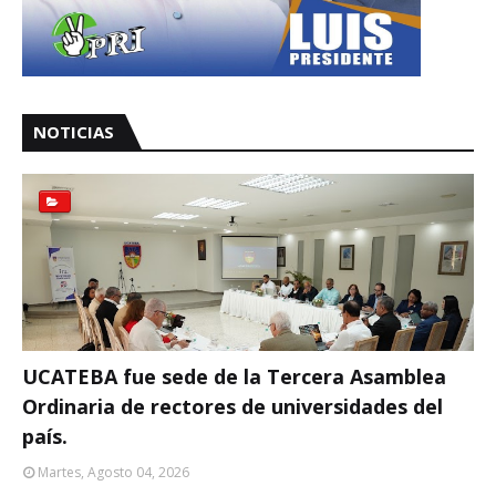
NOTICIAS
UCATEBA fue sede de la Tercera Asamblea
Ordinaria de rectores de universidades del
país.
Martes, Agosto 04, 2026