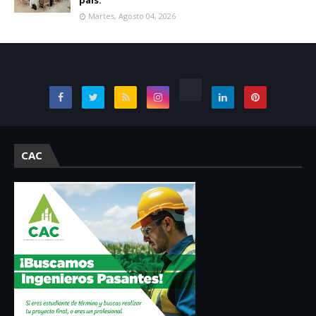
Martes, Agosto 04, 2026
CAC