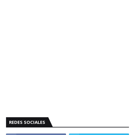
REDES SOCIALES