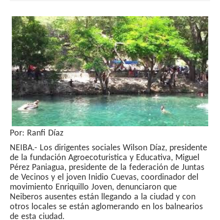
Por: Ranfi Díaz
NEIBA.- Los dirigentes sociales Wilson Díaz, presidente
de la fundación Agroecoturistica y Educativa, Miguel
Pérez Paniagua, presidente de la federación de Juntas
de Vecinos y el joven Inidio Cuevas, coordinador del
movimiento Enriquillo Joven, denunciaron que
Neiberos ausentes están llegando a la ciudad y con
otros locales se están aglomerando en los balnearios
de esta ciudad.