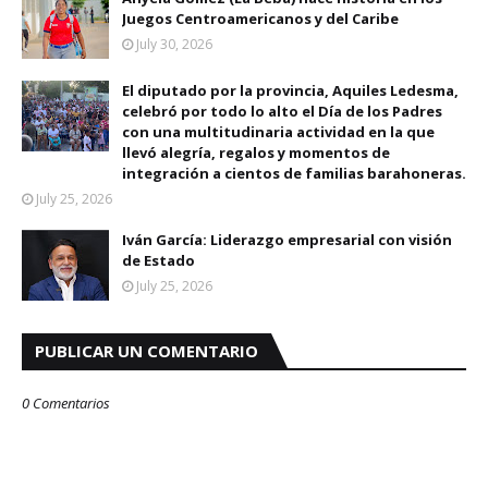
Juegos Centroamericanos y del Caribe
July 30, 2026
El diputado por la provincia, Aquiles Ledesma,
celebró por todo lo alto el Día de los Padres
con una multitudinaria actividad en la que
llevó alegría, regalos y momentos de
integración a cientos de familias barahoneras.
July 25, 2026
Iván García: Liderazgo empresarial con visión
de Estado
July 25, 2026
PUBLICAR UN COMENTARIO
0 Comentarios