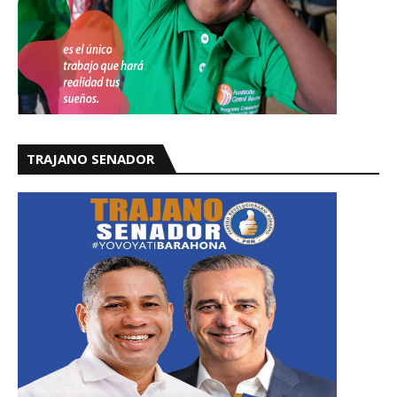
TRAJANO SENADOR