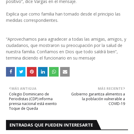
positivo”, dice Vargas en el mensaje.
Explica que como familia han tomado desde el principio las
medidas correspondientes.
“Aprovechamos para agradecer a todas las amigas, amigos, y
ciudadanos, que mostraron su preocupación por la salud de
nuestra familia. Confiamos en Dios que todo saldrá bien”,
termina diciendo el funcionario en su mensaje
MÁS ANTIGUA
MÁS RECIENTE
Colegio Dominicano de
Gobierno garantiza alimentos a
Periodistas (CDP) informa
la población vulnerable a
prensa nacional está exento
COVID-19
Toque de Queda
ENTRADAS QUE PUEDEN INTERESARTE