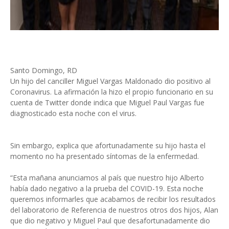
Santo Domingo, RD
Un hijo del canciller Miguel Vargas Maldonado dio positivo al
Coronavirus. La afirmación la hizo el propio funcionario en su
cuenta de Twitter donde indica que Miguel Paul Vargas fue
diagnosticado esta noche con el virus.
Sin embargo, explica que afortunadamente su hijo hasta el
momento no ha presentado síntomas de la enfermedad.
“Esta mañana anunciamos al país que nuestro hijo Alberto
había dado negativo a la prueba del COVID-19. Esta noche
queremos informarles que acabamos de recibir los resultados
del laboratorio de Referencia de nuestros otros dos hijos, Alan
que dio negativo y Miguel Paul que desafortunadamente dio