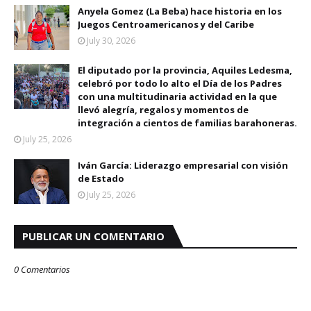
Anyela Gomez (La Beba) hace historia en los
Juegos Centroamericanos y del Caribe
July 30, 2026
El diputado por la provincia, Aquiles Ledesma,
celebró por todo lo alto el Día de los Padres
con una multitudinaria actividad en la que
llevó alegría, regalos y momentos de
integración a cientos de familias barahoneras.
July 25, 2026
Iván García: Liderazgo empresarial con visión
de Estado
July 25, 2026
PUBLICAR UN COMENTARIO
0 Comentarios