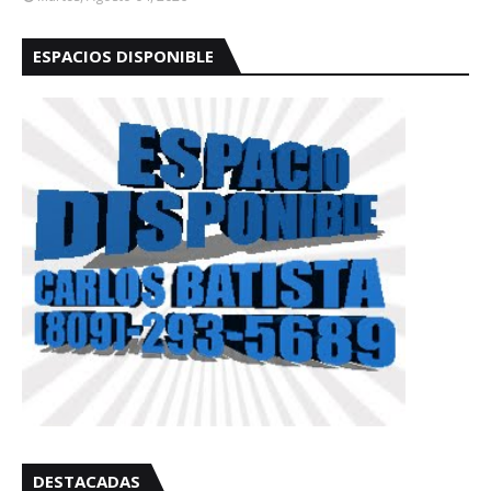
ESPACIOS DISPONIBLE
DESTACADAS