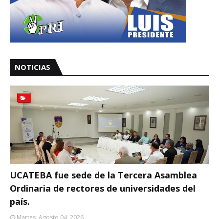
NOTICIAS
UCATEBA fue sede de la Tercera Asamblea
Ordinaria de rectores de universidades del
país.
Martes, Agosto 04, 2026