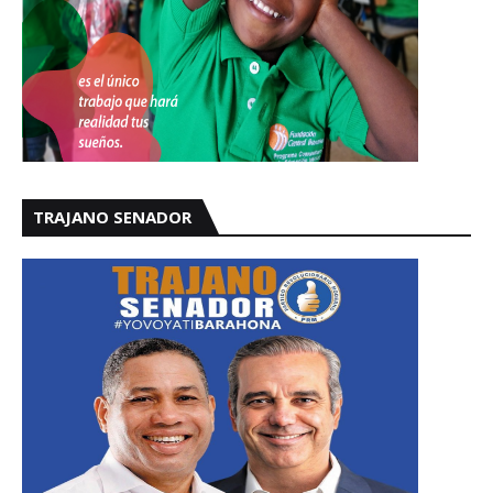
TRAJANO SENADOR