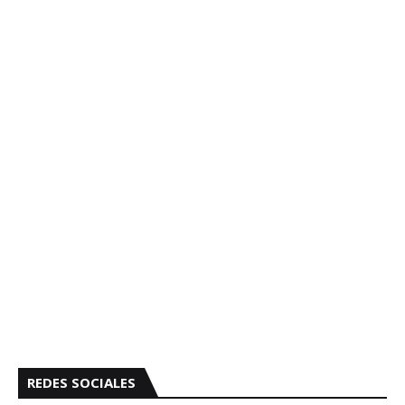
REDES SOCIALES