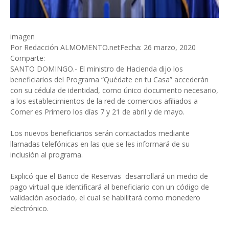
imagen
Por Redacción ALMOMENTO.netFecha: 26 marzo, 2020
Comparte:
SANTO DOMINGO.- El ministro de Hacienda dijo los
beneficiarios del Programa “Quédate en tu Casa” accederán
con su cédula de identidad, como único documento necesario,
a los establecimientos de la red de comercios afiliados a
Comer es Primero los días 7 y 21 de abril y de mayo.
Los nuevos beneficiarios serán contactados mediante
llamadas telefónicas en las que se les informará de su
inclusión al programa.
Explicó que el Banco de Reservas desarrollará un medio de
pago virtual que identificará al beneficiario con un código de
validación asociado, el cual se habilitará como monedero
electrónico.