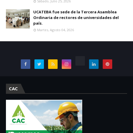
Sábado, Julio 25, 2026
UCATEBA fue sede de la Tercera Asamblea
Ordinaria de rectores de universidades del
país.
Martes, Agosto 04, 2026
CAC