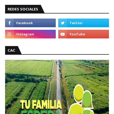
REDES SOCIALES
CAC