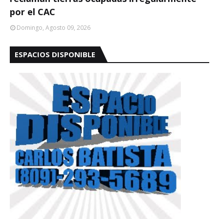
por el CAC
Domingo, Agosto 09, 2026
ESPACIOS DISPONIBLE