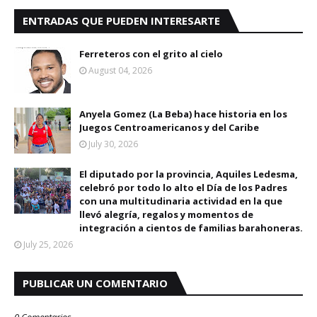
ENTRADAS QUE PUEDEN INTERESARTE
Ferreteros con el grito al cielo
August 04, 2026
Anyela Gomez (La Beba) hace historia en los
Juegos Centroamericanos y del Caribe
July 30, 2026
El diputado por la provincia, Aquiles Ledesma,
celebró por todo lo alto el Día de los Padres
con una multitudinaria actividad en la que
llevó alegría, regalos y momentos de
integración a cientos de familias barahoneras.
July 25, 2026
PUBLICAR UN COMENTARIO