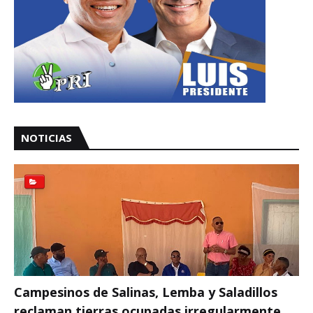
NOTICIAS
Campesinos de Salinas, Lemba y Saladillos
reclaman tierras ocupadas irregularmente