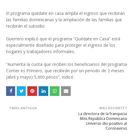
El programa quédate en casa amplía el ingreso que recibirán
las familias dominicanas y la ampliación de las familias que
recibirán el subsidio.
Guerrero explicó que el programa “Quédate en Casa” está
especialmente diseñado para proteger el ingreso de los
hogares y trabajadores informales.
“Aumenta la cuota que reciben los beneficiarios del programa
Comer es Primero, que recibirán por un periodo de 2 meses
(abril y mayo) 5,000 pesos”, indicó
MÁS ANTIGUA
MÁS RECIENTE
La directora de la franquicia
Miss República Dominicana
Universo dio positivo al
Coronavirus