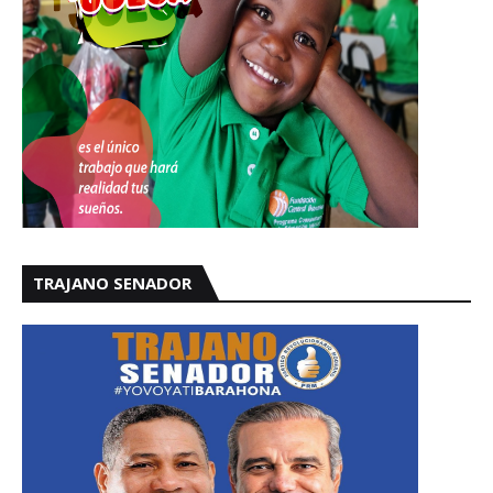
TRAJANO SENADOR