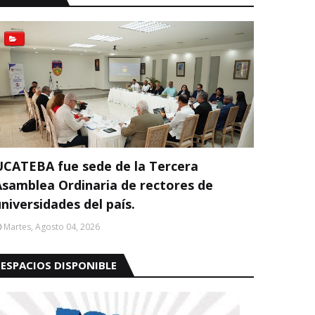
UCATEBA fue sede de la Tercera
Asamblea Ordinaria de rectores de
niversidades del país.
Martes, Agosto 04, 2026
ESPACIOS DISPONIBLE