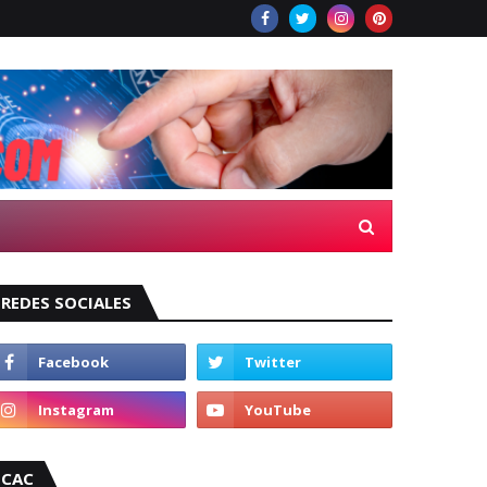
REDES SOCIALES
CAC