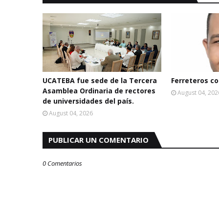
UCATEBA fue sede de la Tercera
Ferreteros con
Asamblea Ordinaria de rectores
August 04, 202
de universidades del país.
August 04, 2026
PUBLICAR UN COMENTARIO
0 Comentarios