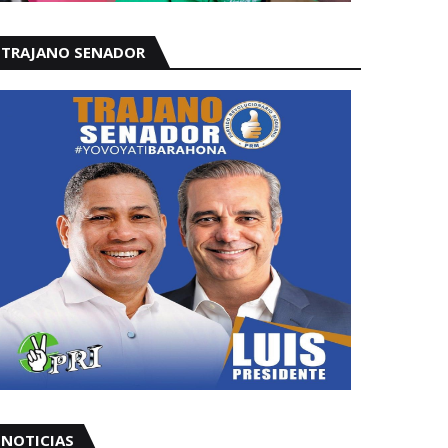
TRAJANO SENADOR
NOTICIAS