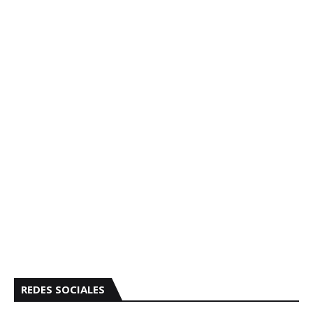
REDES SOCIALES