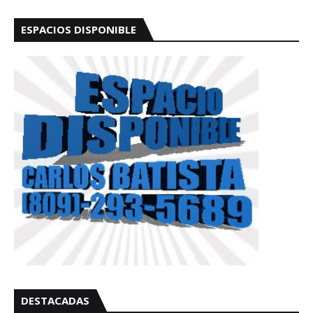
ESPACIOS DISPONIBLE
DESTACADAS