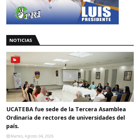
NOTICIAS
UCATEBA fue sede de la Tercera Asamblea
Ordinaria de rectores de universidades del
país.
Martes, Agosto 04, 2026