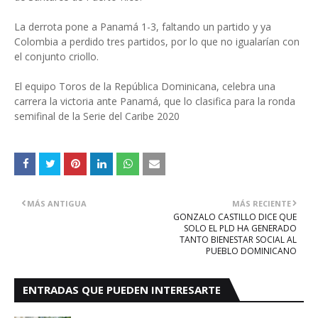
La derrota pone a Panamá 1-3, faltando un partido y ya
Colombia a perdido tres partidos, por lo que no igualarían con
el conjunto criollo.
El equipo Toros de la República Dominicana, celebra una
carrera la victoria ante Panamá, que lo clasifica para la ronda
semifinal de la Serie del Caribe 2020
MÁS ANTIGUA
MÁS RECIENTE
GONZALO CASTILLO DICE QUE
SOLO EL PLD HA GENERADO
TANTO BIENESTAR SOCIAL AL
PUEBLO DOMINICANO
ENTRADAS QUE PUEDEN INTERESARTE