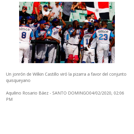
Un jonrón de Wilkin Castillo viró la pizarra a favor del conjunto
quisqueyano
Aquilino Rosario Báez - SANTO DOMINGO04/02/2020, 02:06
PM