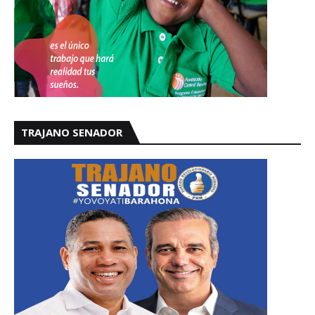
TRAJANO SENADOR