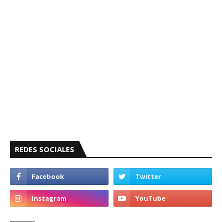
REDES SOCIALES