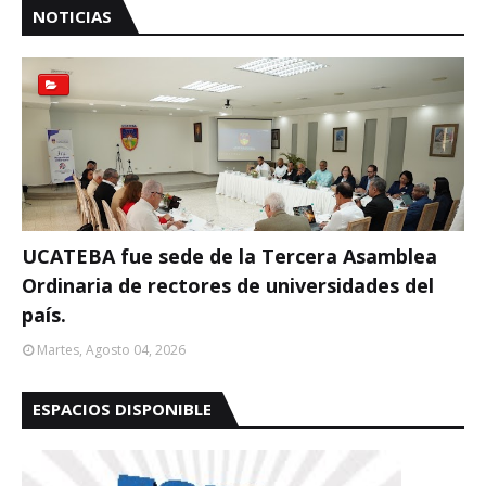
NOTICIAS
UCATEBA fue sede de la Tercera Asamblea
Ordinaria de rectores de universidades del
país.
Martes, Agosto 04, 2026
ESPACIOS DISPONIBLE