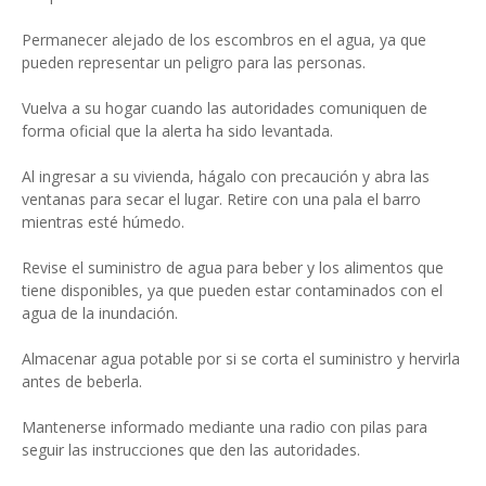
Permanecer alejado de los escombros en el agua, ya que
pueden representar un peligro para las personas.
Vuelva a su hogar cuando las autoridades comuniquen de
forma oficial que la alerta ha sido levantada.
Al ingresar a su vivienda, hágalo con precaución y abra las
ventanas para secar el lugar. Retire con una pala el barro
mientras esté húmedo.
Revise el suministro de agua para beber y los alimentos que
tiene disponibles, ya que pueden estar contaminados con el
agua de la inundación.
Almacenar agua potable por si se corta el suministro y hervirla
antes de beberla.
Mantenerse informado mediante una radio con pilas para
seguir las instrucciones que den las autoridades.