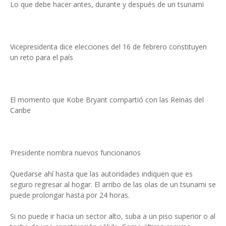
Lo que debe hacer antes, durante y después de un tsunami
Vicepresidenta dice elecciones del 16 de febrero constituyen
un reto para el país
El momento que Kobe Bryant compartió con las Reinas del
Caribe
Presidente nombra nuevos funcionarios
Quedarse ahí hasta que las autoridades indiquen que es
seguro regresar al hogar. El arribo de las olas de un tsunami se
puede prolongar hasta por 24 horas.
Si no puede ir hacia un sector alto, suba a un piso superior o al