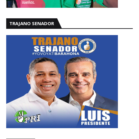
TRAJANO SENADOR