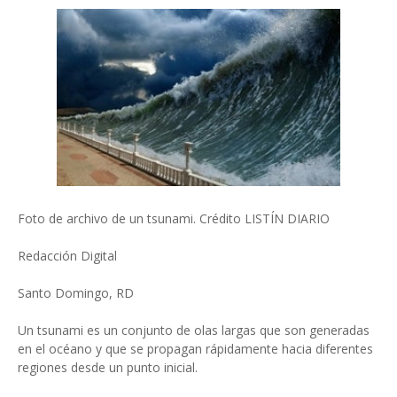
Foto de archivo de un tsunami. Crédito LISTÍN DIARIO
Redacción Digital
Santo Domingo, RD
Un tsunami es un conjunto de olas largas que son generadas
en el océano y que se propagan rápidamente hacia diferentes
regiones desde un punto inicial.