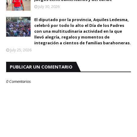
July 30, 2026
El diputado por la provincia, Aquiles Ledesma,
celebró por todo lo alto el Día de los Padres
con una multitudinaria actividad en la que
llevó alegría, regalos y momentos de
integración a cientos de familias barahoneras.
July 25, 2026
PUBLICAR UN COMENTARIO
0 Comentarios