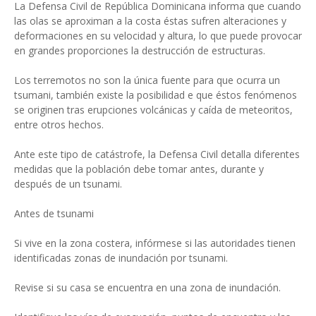
La Defensa Civil de República Dominicana informa que cuando
las olas se aproximan a la costa éstas sufren alteraciones y
deformaciones en su velocidad y altura, lo que puede provocar
en grandes proporciones la destrucción de estructuras.
Los terremotos no son la única fuente para que ocurra un
tsumani, también existe la posibilidad e que éstos fenómenos
se originen tras erupciones volcánicas y caída de meteoritos,
entre otros hechos.
Ante este tipo de catástrofe, la Defensa Civil detalla diferentes
medidas que la población debe tomar antes, durante y
después de un tsunami.
Antes de tsunami
Si vive en la zona costera, infórmese si las autoridades tienen
identificadas zonas de inundación por tsunami.
Revise si su casa se encuentra en una zona de inundación.