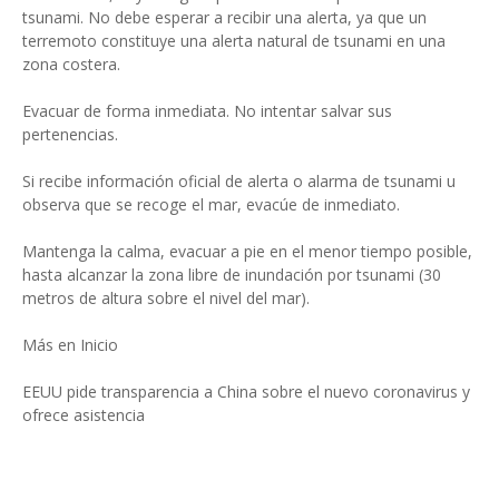
tsunami. No debe esperar a recibir una alerta, ya que un
terremoto constituye una alerta natural de tsunami en una
zona costera.
Evacuar de forma inmediata. No intentar salvar sus
pertenencias.
Si recibe información oficial de alerta o alarma de tsunami u
observa que se recoge el mar, evacúe de inmediato.
Mantenga la calma, evacuar a pie en el menor tiempo posible,
hasta alcanzar la zona libre de inundación por tsunami (30
metros de altura sobre el nivel del mar).
Más en Inicio
EEUU pide transparencia a China sobre el nuevo coronavirus y
ofrece asistencia