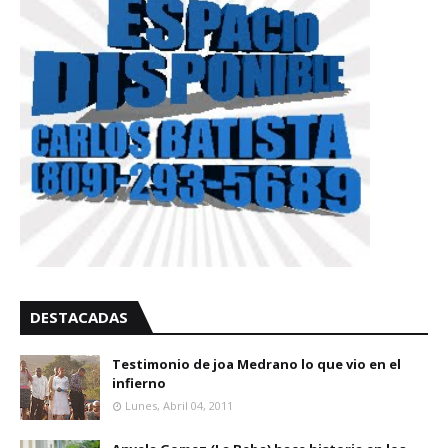
DESTACADAS
Testimonio de joa Medrano lo que vio en el
infierno
Lunes, Abril 04, 2011