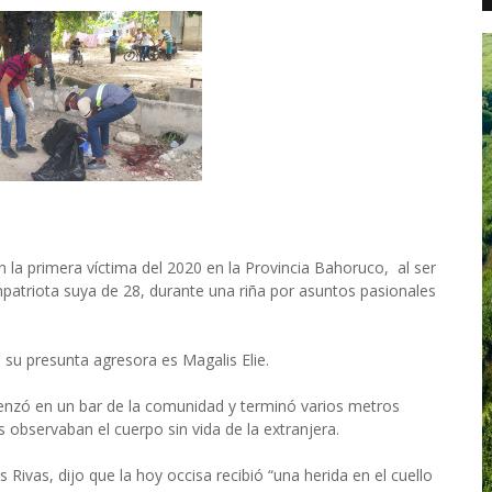
n la primera víctima del 2020 en la Provincia Bahoruco, al ser
patriota suya de 28, durante una riña por asuntos pasionales
 su presunta agresora es Magalis Elie.
menzó en un bar de la comunidad y terminó varios metros
 observaban el cuerpo sin vida de la extranjera.
 Rivas, dijo que la hoy occisa recibió “una herida en el cuello