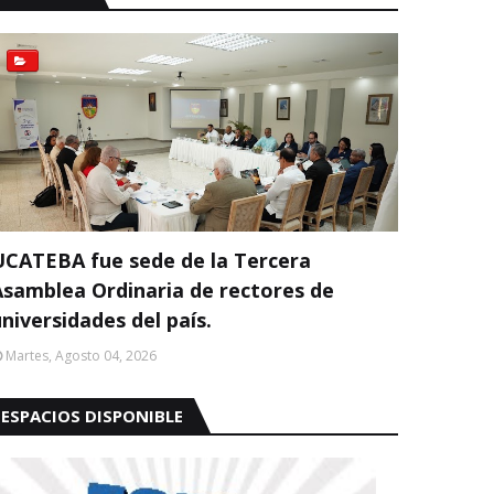
UCATEBA fue sede de la Tercera
Asamblea Ordinaria de rectores de
niversidades del país.
Martes, Agosto 04, 2026
ESPACIOS DISPONIBLE