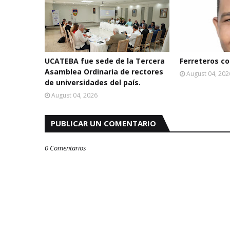
UCATEBA fue sede de la Tercera
Ferreteros con
Asamblea Ordinaria de rectores
August 04, 202
de universidades del país.
August 04, 2026
PUBLICAR UN COMENTARIO
0 Comentarios