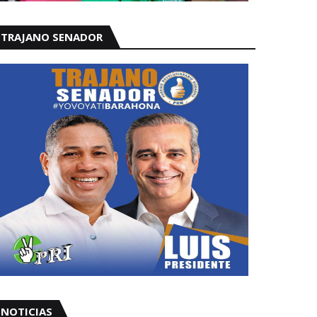
TRAJANO SENADOR
NOTICIAS