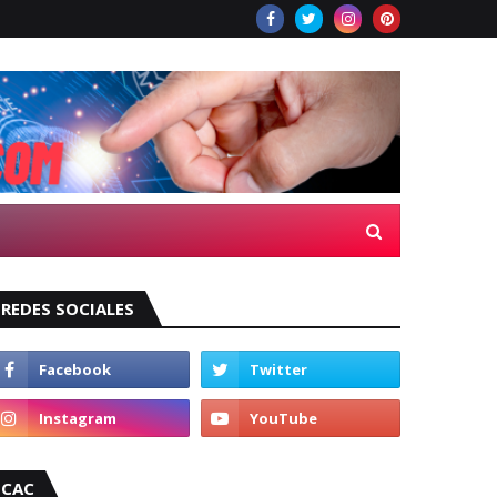
REDES SOCIALES
CAC