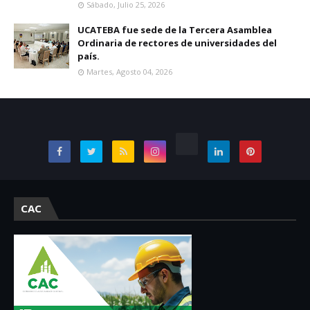
Sábado, Julio 25, 2026
UCATEBA fue sede de la Tercera Asamblea
Ordinaria de rectores de universidades del
país.
Martes, Agosto 04, 2026
CAC