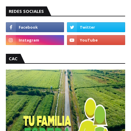
REDES SOCIALES
CAC