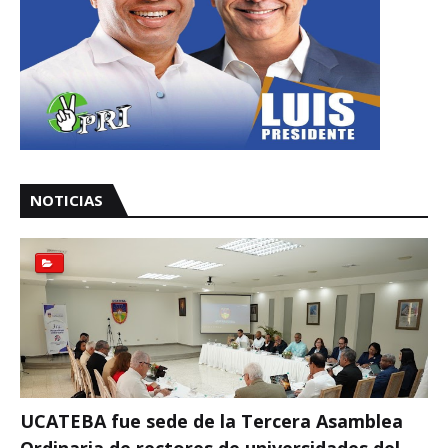
NOTICIAS
UCATEBA fue sede de la Tercera Asamblea