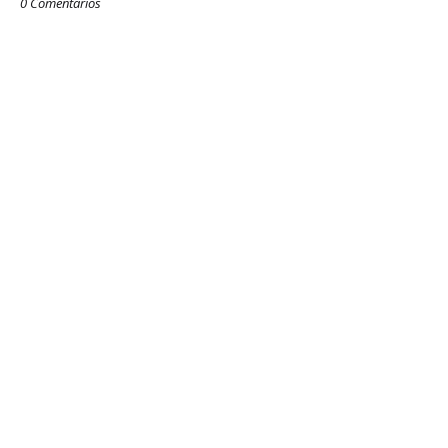
0 Comentarios