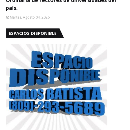
Ordinaria de rectores de universidades del
país.
Martes, Agosto 04, 2026
ESPACIOS DISPONIBLE