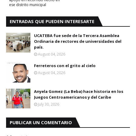
ese distrito municipal
ENTRADAS QUE PUEDEN INTERESARTE
UCATEBA fue sede de la Tercera Asamblea
Ordinaria de rectores de universidades del
país.
August 04, 2026
Ferreteros con el grito al cielo
August 04, 2026
Anyela Gomez (La Beba) hace historia en los
Juegos Centroamericanos y del Caribe
July 30, 2026
PUBLICAR UN COMENTARIO