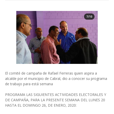
El comité de campaña de Rafael Ferreras quien aspira a
alcalde por el municipio de Cabral, dio a conocer su programa
de trabajo para está semana
PROGRAMA LAS SIGUIENTES ACTIVIDADES ELECTORALES Y
DE CAMPAÑA, PARA LA PRESENTE SEMANA DEL LUNES 20
HASTA EL DOMINGO 26, DE ENERO, 2020: