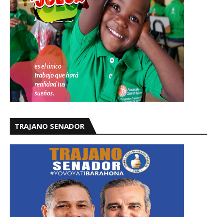
TRAJANO SENADOR