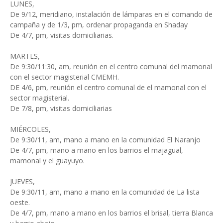
LUNES,
De 9/12, meridiano, instalación de lámparas en el comando de
campaña y de 1/3, pm, ordenar propaganda en Shaday
De 4/7, pm, visitas domiciliarias.
MARTES,
De 9:30/11:30, am, reunión en el centro comunal del mamonal
con el sector magisterial CMEMH.
DE 4/6, pm, reunión el centro comunal de el mamonal con el
sector magisterial.
De 7/8, pm, visitas domiciliarias
MIÉRCOLES,
De 9:30/11, am, mano a mano en la comunidad El Naranjo
De 4/7, pm, mano a mano en los barrios el majagual,
mamonal y el guayuyo.
JUEVES,
De 9:30/11, am, mano a mano en la comunidad de La lista
oeste.
De 4/7, pm, mano a mano en los barrios el brisal, tierra Blanca