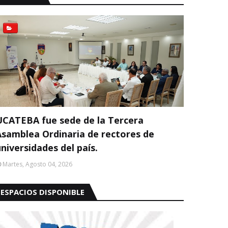
UCATEBA fue sede de la Tercera
Asamblea Ordinaria de rectores de
niversidades del país.
Martes, Agosto 04, 2026
ESPACIOS DISPONIBLE