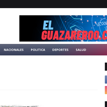
NACIONALES
POLITICA
DEPORTES
SALUD