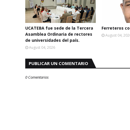
UCATEBA fue sede de la Tercera
Ferreteros con
Asamblea Ordinaria de rectores
August 04, 202
de universidades del país.
August 04, 2026
PUBLICAR UN COMENTARIO
0 Comentarios