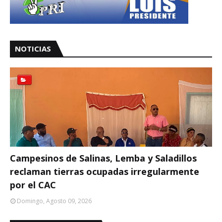
NOTICIAS
Campesinos de Salinas, Lemba y Saladillos
reclaman tierras ocupadas irregularmente
por el CAC
Domingo, Agosto 09, 2026