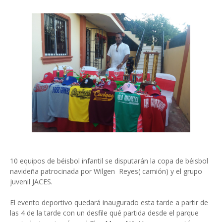
10 equipos de béisbol infantil se disputarán la copa de béisbol
navideña patrocinada por Wilgen Reyes( camión) y el grupo
juvenil JACES.
El evento deportivo quedará inaugurado esta tarde a partir de
las 4 de la tarde con un desfile qué partida desde el parque