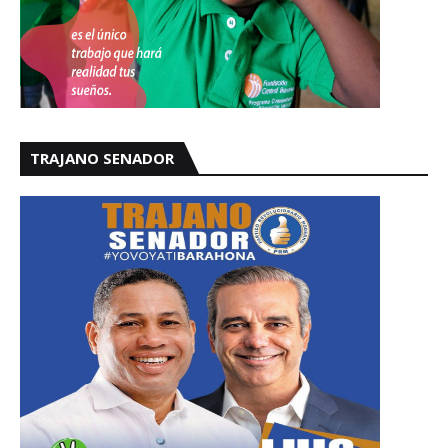
TRAJANO SENADOR