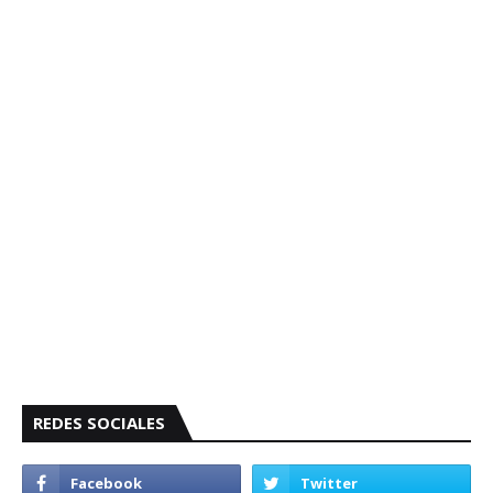
REDES SOCIALES