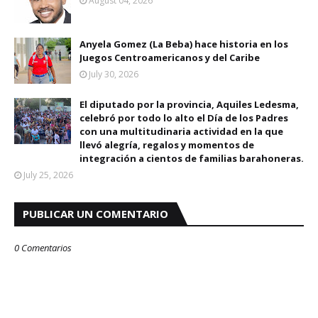
August 04, 2026
Anyela Gomez (La Beba) hace historia en los
Juegos Centroamericanos y del Caribe
July 30, 2026
El diputado por la provincia, Aquiles Ledesma,
celebró por todo lo alto el Día de los Padres
con una multitudinaria actividad en la que
llevó alegría, regalos y momentos de
integración a cientos de familias barahoneras.
July 25, 2026
PUBLICAR UN COMENTARIO
0 Comentarios