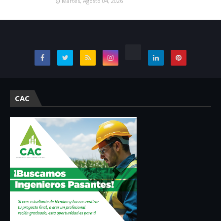
Martes, Agosto 04, 2026
CAC