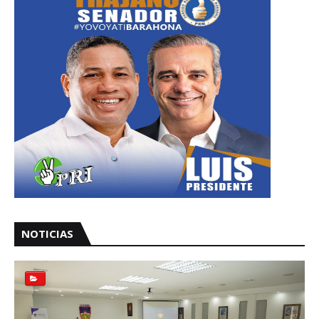
NOTICIAS