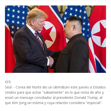
EFE
Seúl .- Corea del Norte dio un ultimátum este jueves a Estados
Unidos para que actúe "sabiamente" en lo que resta de año y
envió un mensaje conciliador al presidente Donald Trump, al
que Kim Jong-un estima y cuya relación considera "especial".