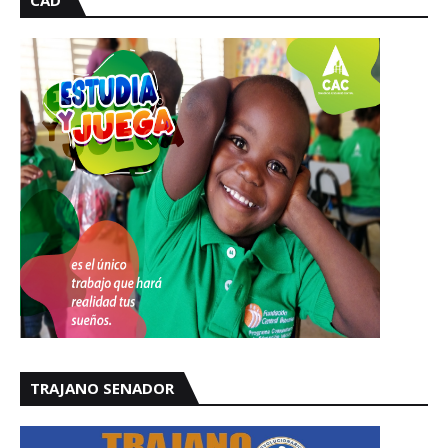
TRAJANO SENADOR