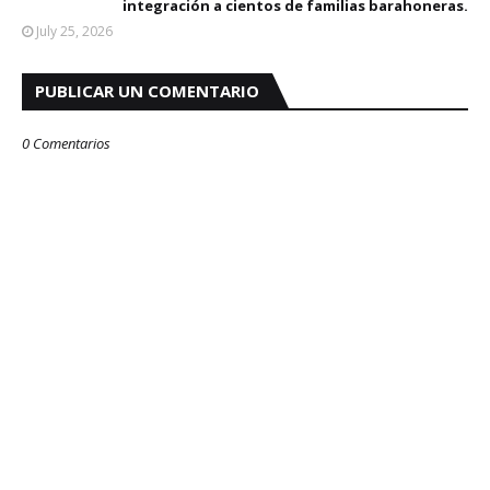
integración a cientos de familias barahoneras.
July 25, 2026
PUBLICAR UN COMENTARIO
0 Comentarios