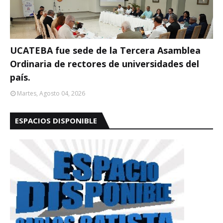
UCATEBA fue sede de la Tercera Asamblea
Ordinaria de rectores de universidades del
país.
Martes, Agosto 04, 2026
ESPACIOS DISPONIBLE