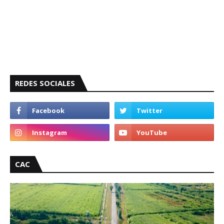
REDES SOCIALES
CAC