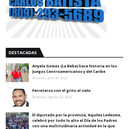
DESTACADAS
Anyela Gomez (La Beba) hace historia en los
Juegos Centroamericanos y del Caribe
Jueves, Julio 30, 2026
Ferreteros con el grito al cielo
Martes, Agosto 04, 2026
El diputado por la provincia, Aquiles Ledesma,
celebró por todo lo alto el Día de los Padres
con una multitudinaria actividad en la que