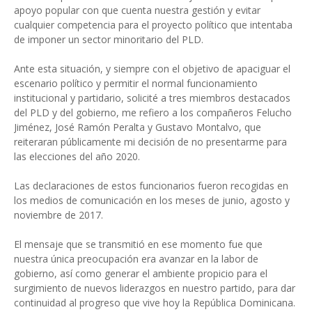
apoyo popular con que cuenta nuestra gestión y evitar
cualquier competencia para el proyecto político que intentaba
de imponer un sector minoritario del PLD.
Ante esta situación, y siempre con el objetivo de apaciguar el
escenario político y permitir el normal funcionamiento
institucional y partidario, solicité a tres miembros destacados
del PLD y del gobierno, me refiero a los compañeros Felucho
Jiménez, José Ramón Peralta y Gustavo Montalvo, que
reiteraran públicamente mi decisión de no presentarme para
las elecciones del año 2020.
Las declaraciones de estos funcionarios fueron recogidas en
los medios de comunicación en los meses de junio, agosto y
noviembre de 2017.
El mensaje que se transmitió en ese momento fue que
nuestra única preocupación era avanzar en la labor de
gobierno, así como generar el ambiente propicio para el
surgimiento de nuevos liderazgos en nuestro partido, para dar
continuidad al progreso que vive hoy la República Dominicana.