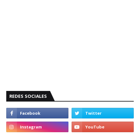
REDES SOCIALES