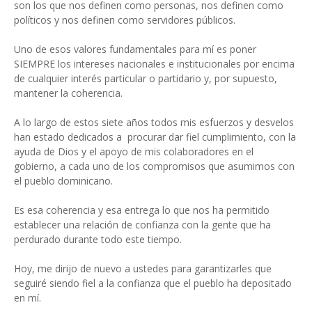
son los que nos definen como personas, nos definen como
políticos y nos definen como servidores públicos.
Uno de esos valores fundamentales para mí es poner
SIEMPRE los intereses nacionales e institucionales por encima
de cualquier interés particular o partidario y, por supuesto,
mantener la coherencia.
A lo largo de estos siete años todos mis esfuerzos y desvelos
han estado dedicados a procurar dar fiel cumplimiento, con la
ayuda de Dios y el apoyo de mis colaboradores en el
gobierno, a cada uno de los compromisos que asumimos con
el pueblo dominicano.
Es esa coherencia y esa entrega lo que nos ha permitido
establecer una relación de confianza con la gente que ha
perdurado durante todo este tiempo.
Hoy, me dirijo de nuevo a ustedes para garantizarles que
seguiré siendo fiel a la confianza que el pueblo ha depositado
en mí.