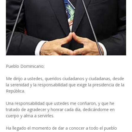
Pueblo Dominicano;
Me dirijo a ustedes, queridos ciudadanos y ciudadanas, desde
la serenidad y la responsabilidad que exige la presidencia de la
República.
Una responsabilidad que ustedes me confiaron, y que he
tratado de agradecer y honrar cada día, dedicándome en
cuerpo y alma a servirles.
Ha llegado el momento de dar a conocer a todo el pueblo