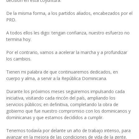
decisión en esta coyuntura.
De la misma forma, a los partidos aliados, encabezados por el
PRD.
A todos ellos les digo: tengan confianza, nuestro esfuerzo no
termina hoy.
Por el contrario, vamos a acelerar la marcha y a profundizar
los cambios.
Tienen mi palabra de que continuaremos dedicados, en
cuerpo y alma, a servir a la República Dominicana.
Durante los próximos meses seguiremos impulsando cada
iniciativa, visitando cada rincón del país, ampliando los
servicios públicos; en definitiva, completando la obra de
gobierno que fue nuestro compromiso con los dominicanos y
dominicanas y que estamos decididos a cumplir.
Tenemos todavía por delante un año de trabajo intenso, para
avanzar en la mejora de las condiciones de vida de la gente.