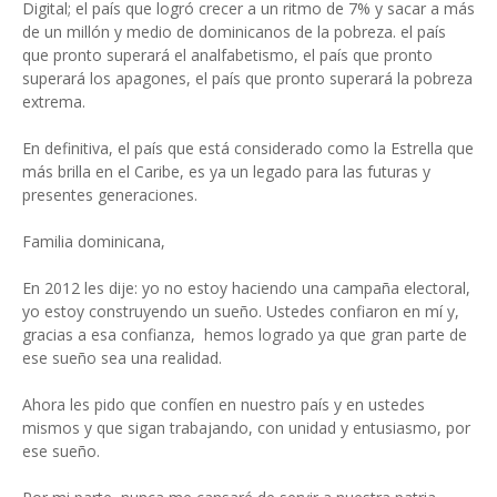
Digital; el país que logró crecer a un ritmo de 7% y sacar a más
de un millón y medio de dominicanos de la pobreza. el país
que pronto superará el analfabetismo, el país que pronto
superará los apagones, el país que pronto superará la pobreza
extrema.
En definitiva, el país que está considerado como la Estrella que
más brilla en el Caribe, es ya un legado para las futuras y
presentes generaciones.
Familia dominicana,
En 2012 les dije: yo no estoy haciendo una campaña electoral,
yo estoy construyendo un sueño. Ustedes confiaron en mí y,
gracias a esa confianza, hemos logrado ya que gran parte de
ese sueño sea una realidad.
Ahora les pido que confíen en nuestro país y en ustedes
mismos y que sigan trabajando, con unidad y entusiasmo, por
ese sueño.