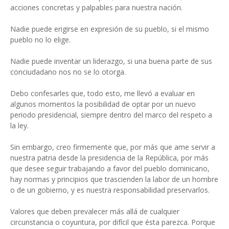
acciones concretas y palpables para nuestra nación.
Nadie puede erigirse en expresión de su pueblo, si el mismo
pueblo no lo elige.
Nadie puede inventar un liderazgo, si una buena parte de sus
conciudadano nos no se lo otorga.
Debo confesarles que, todo esto, me llevó a evaluar en
algunos momentos la posibilidad de optar por un nuevo
periodo presidencial, siempre dentro del marco del respeto a
la ley.
Sin embargo, creo firmemente que, por más que ame servir a
nuestra patria desde la presidencia de la República, por más
que desee seguir trabajando a favor del pueblo dominicano,
hay normas y principios que trascienden la labor de un hombre
o de un gobierno, y es nuestra responsabilidad preservarlos.
Valores que deben prevalecer más allá de cualquier
circunstancia o coyuntura, por difícil que ésta parezca. Porque