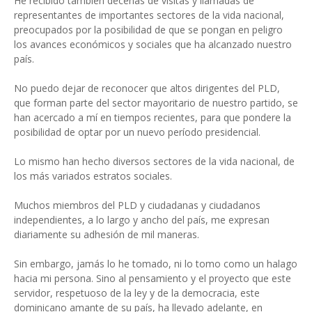
He recibido también decenas de visitas y llamadas de
representantes de importantes sectores de la vida nacional,
preocupados por la posibilidad de que se pongan en peligro
los avances económicos y sociales que ha alcanzado nuestro
país.
No puedo dejar de reconocer que altos dirigentes del PLD,
que forman parte del sector mayoritario de nuestro partido, se
han acercado a mí en tiempos recientes, para que pondere la
posibilidad de optar por un nuevo período presidencial.
Lo mismo han hecho diversos sectores de la vida nacional, de
los más variados estratos sociales.
Muchos miembros del PLD y ciudadanas y ciudadanos
independientes, a lo largo y ancho del país, me expresan
diariamente su adhesión de mil maneras.
Sin embargo, jamás lo he tomado, ni lo tomo como un halago
hacia mi persona. Sino al pensamiento y el proyecto que este
servidor, respetuoso de la ley y de la democracia, este
dominicano amante de su país, ha llevado adelante, en