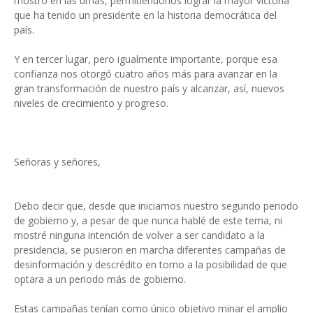
mostró en las urnas, permitiéndonos lograr la mayor victoria
que ha tenido un presidente en la historia democrática del
país.
Y en tercer lugar, pero igualmente importante, porque esa
confianza nos otorgó cuatro años más para avanzar en la
gran transformación de nuestro país y alcanzar, así, nuevos
niveles de crecimiento y progreso.
Señoras y señores,
Debo decir que, desde que iniciamos nuestro segundo periodo
de gobierno y, a pesar de que nunca hablé de este tema, ni
mostré ninguna intención de volver a ser candidato a la
presidencia, se pusieron en marcha diferentes campañas de
desinformación y descrédito en torno a la posibilidad de que
optara a un periodo más de gobierno.
Estas campañas tenían como único objetivo minar el amplio