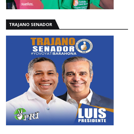
TRAJANO SENADOR