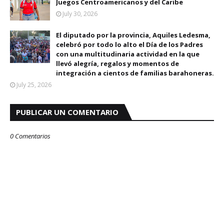
Juegos Centroamericanos y del Caribe
July 30, 2026
El diputado por la provincia, Aquiles Ledesma,
celebró por todo lo alto el Día de los Padres
con una multitudinaria actividad en la que
llevó alegría, regalos y momentos de
integración a cientos de familias barahoneras.
July 25, 2026
PUBLICAR UN COMENTARIO
0 Comentarios