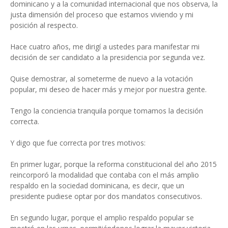
dominicano y a la comunidad internacional que nos observa, la
justa dimensión del proceso que estamos viviendo y mi
posición al respecto.
Hace cuatro años, me dirigí a ustedes para manifestar mi
decisión de ser candidato a la presidencia por segunda vez.
Quise demostrar, al someterme de nuevo a la votación
popular, mi deseo de hacer más y mejor por nuestra gente.
Tengo la conciencia tranquila porque tomamos la decisión
correcta.
Y digo que fue correcta por tres motivos:
En primer lugar, porque la reforma constitucional del año 2015
reincorporó la modalidad que contaba con el más amplio
respaldo en la sociedad dominicana, es decir, que un
presidente pudiese optar por dos mandatos consecutivos.
En segundo lugar, porque el amplio respaldo popular se