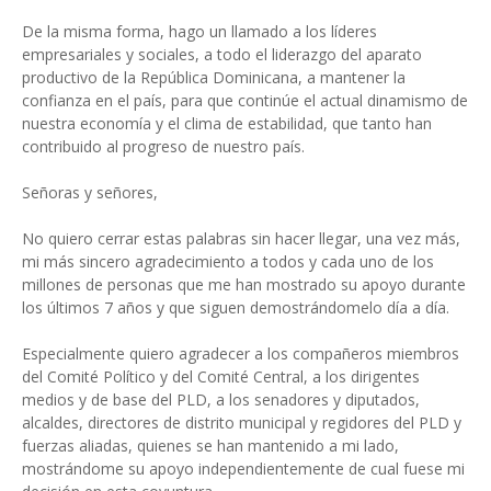
De la misma forma, hago un llamado a los líderes
empresariales y sociales, a todo el liderazgo del aparato
productivo de la República Dominicana, a mantener la
confianza en el país, para que continúe el actual dinamismo de
nuestra economía y el clima de estabilidad, que tanto han
contribuido al progreso de nuestro país.
Señoras y señores,
No quiero cerrar estas palabras sin hacer llegar, una vez más,
mi más sincero agradecimiento a todos y cada uno de los
millones de personas que me han mostrado su apoyo durante
los últimos 7 años y que siguen demostrándomelo día a día.
Especialmente quiero agradecer a los compañeros miembros
del Comité Político y del Comité Central, a los dirigentes
medios y de base del PLD, a los senadores y diputados,
alcaldes, directores de distrito municipal y regidores del PLD y
fuerzas aliadas, quienes se han mantenido a mi lado,
mostrándome su apoyo independientemente de cual fuese mi