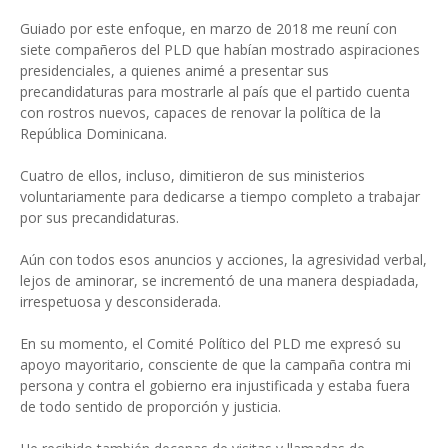
Guiado por este enfoque, en marzo de 2018 me reuní con
siete compañeros del PLD que habían mostrado aspiraciones
presidenciales, a quienes animé a presentar sus
precandidaturas para mostrarle al país que el partido cuenta
con rostros nuevos, capaces de renovar la política de la
República Dominicana.
Cuatro de ellos, incluso, dimitieron de sus ministerios
voluntariamente para dedicarse a tiempo completo a trabajar
por sus precandidaturas.
Aún con todos esos anuncios y acciones, la agresividad verbal,
lejos de aminorar, se incrementó de una manera despiadada,
irrespetuosa y desconsiderada.
En su momento, el Comité Político del PLD me expresó su
apoyo mayoritario, consciente de que la campaña contra mi
persona y contra el gobierno era injustificada y estaba fuera
de todo sentido de proporción y justicia.