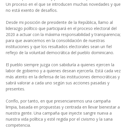
Un proceso en el que se introducen muchas novedades y que
no está exento de desafíos.
Desde mi posición de presidente de la República, llamo al
liderazgo político que participará en el proceso electoral del
2020 a actuar con la máxima responsabilidad y transparencia;
para que avancemos en la consolidación de nuestras
instituciones y que los resultados electorales sean un fiel
reflejo de la voluntad democrática del pueblo dominicano.
El pueblo siempre juzga con sabiduría a quienes ejercen la
labor de gobierno y a quienes desean ejercerla. Está cada vez
más atento en la defensa de las instituciones democráticas y
sabrá valorar a cada uno según sus acciones pasadas y
presentes.
Confío, por tanto, en que presenciaremos una campaña
limpia, basada en propuestas y centrada en llevar bienestar a
nuestra gente. Una campaña que inyecte sangre nueva a
nuestra vida política y esté regida por el civismo y la sana
competencia.