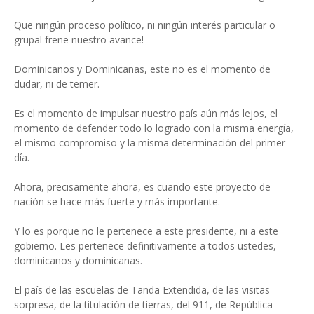
Que ningún proceso político, ni ningún interés particular o
grupal frene nuestro avance!
Dominicanos y Dominicanas, este no es el momento de
dudar, ni de temer.
Es el momento de impulsar nuestro país aún más lejos, el
momento de defender todo lo logrado con la misma energía,
el mismo compromiso y la misma determinación del primer
día.
Ahora, precisamente ahora, es cuando este proyecto de
nación se hace más fuerte y más importante.
Y lo es porque no le pertenece a este presidente, ni a este
gobierno. Les pertenece definitivamente a todos ustedes,
dominicanos y dominicanas.
El país de las escuelas de Tanda Extendida, de las visitas
sorpresa, de la titulación de tierras, del 911, de República