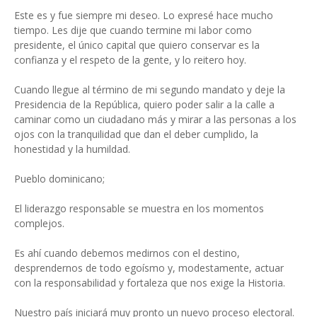
Este es y fue siempre mi deseo. Lo expresé hace mucho
tiempo. Les dije que cuando termine mi labor como
presidente, el único capital que quiero conservar es la
confianza y el respeto de la gente, y lo reitero hoy.
Cuando llegue al término de mi segundo mandato y deje la
Presidencia de la República, quiero poder salir a la calle a
caminar como un ciudadano más y mirar a las personas a los
ojos con la tranquilidad que dan el deber cumplido, la
honestidad y la humildad.
Pueblo dominicano;
El liderazgo responsable se muestra en los momentos
complejos.
Es ahí cuando debemos medirnos con el destino,
desprendernos de todo egoísmo y, modestamente, actuar
con la responsabilidad y fortaleza que nos exige la Historia.
Nuestro país iniciará muy pronto un nuevo proceso electoral.