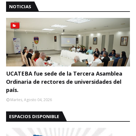
NOTICIAS
UCATEBA fue sede de la Tercera Asamblea
Ordinaria de rectores de universidades del
país.
Martes, Agosto 04, 2026
ESPACIOS DISPONIBLE