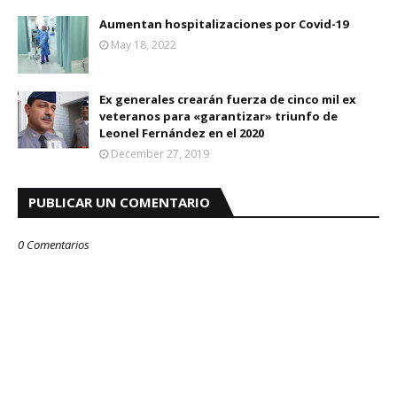
Aumentan hospitalizaciones por Covid-19
May 18, 2022
Ex generales crearán fuerza de cinco mil ex
veteranos para «garantizar» triunfo de
Leonel Fernández en el 2020
December 27, 2019
PUBLICAR UN COMENTARIO
0 Comentarios