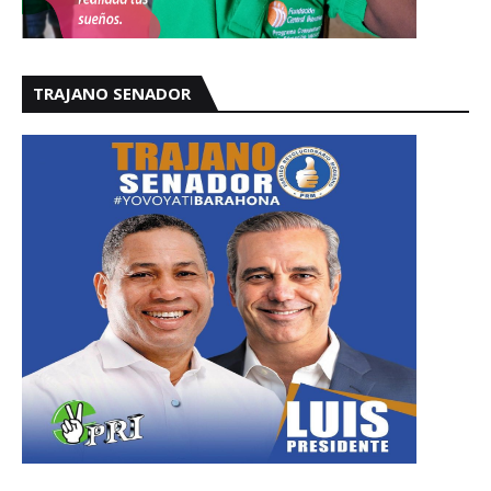
TRAJANO SENADOR