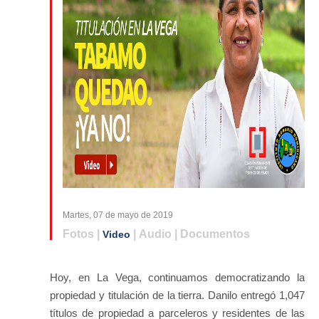
Martes, 07 de mayo de 2019
Fotos |
| Audio | Documentos
Video
Hoy, en La Vega, continuamos democratizando la
propiedad y titulación de la tierra. Danilo entregó 1,047
títulos de propiedad a parceleros y residentes de las