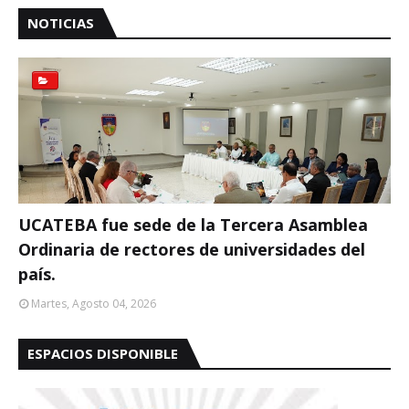
NOTICIAS
UCATEBA fue sede de la Tercera Asamblea
Ordinaria de rectores de universidades del
país.
Martes, Agosto 04, 2026
ESPACIOS DISPONIBLE