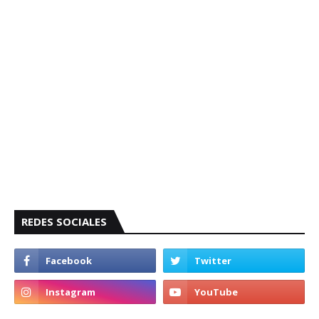
REDES SOCIALES