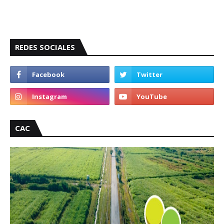
REDES SOCIALES
CAC