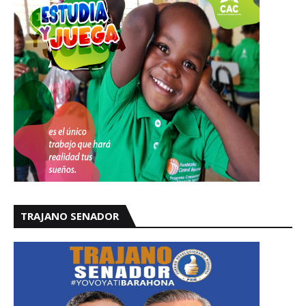
TRAJANO SENADOR