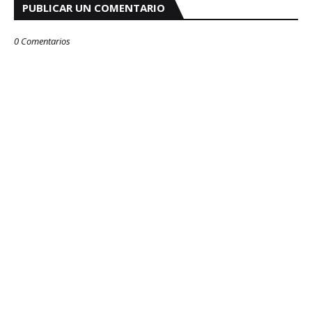
PUBLICAR UN COMENTARIO
0 Comentarios