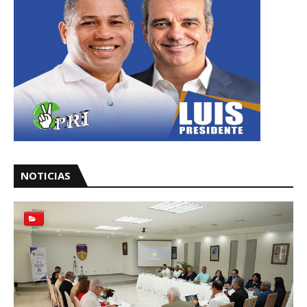
NOTICIAS