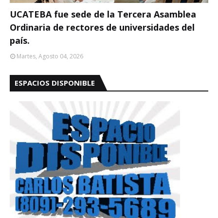
UCATEBA fue sede de la Tercera Asamblea
Ordinaria de rectores de universidades del
país.
Martes, Agosto 04, 2026
ESPACIOS DISPONIBLE