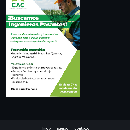
Inicio
Equipo
Contacto