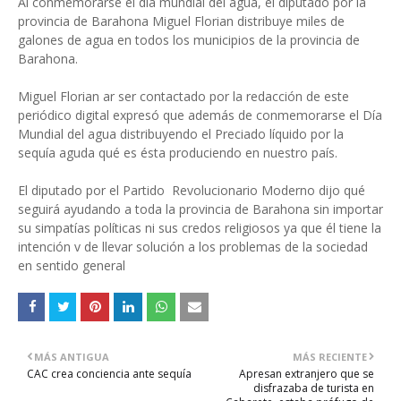
Al conmemorarse el día mundial del agua, el diputado por la
provincia de Barahona Miguel Florian distribuye miles de
galones de agua en todos los municipios de la provincia de
Barahona.
Miguel Florian ar ser contactado por la redacción de este
periódico digital expresó que además de conmemorarse el Día
Mundial del agua distribuyendo el Preciado líquido por la
sequía aguda qué es ésta produciendo en nuestro país.
El diputado por el Partido Revolucionario Moderno dijo qué
seguirá ayudando a toda la provincia de Barahona sin importar
su simpatías políticas ni sus credos religiosos ya que él tiene la
intención v de llevar solución a los problemas de la sociedad
en sentido general
MÁS ANTIGUA
MÁS RECIENTE
CAC crea conciencia ante sequía
Apresan extranjero que se
disfrazaba de turista en