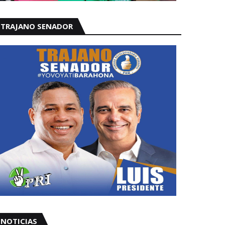
TRAJANO SENADOR
NOTICIAS