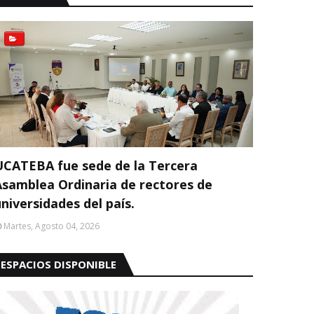
UCATEBA fue sede de la Tercera
Asamblea Ordinaria de rectores de
niversidades del país.
Martes, Agosto 04, 2026
ESPACIOS DISPONIBLE