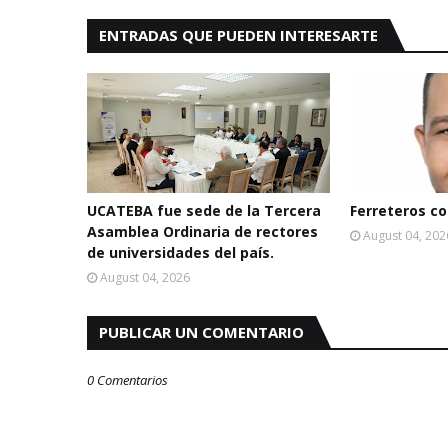
ENTRADAS QUE PUEDEN INTERESARTE
UCATEBA fue sede de la Tercera
Ferreteros con
Asamblea Ordinaria de rectores
August 04, 202
de universidades del país.
August 04, 2026
PUBLICAR UN COMENTARIO
0 Comentarios