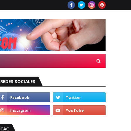
REDES SOCIALES
CAC