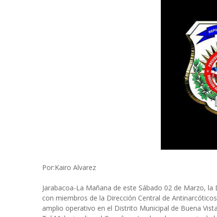
Por:Kairo Alvarez
Jarabacoa-La Mañana de este Sábado 02 de Marzo, la 
con miembros de la Dirección Central de Antinarcótico
amplio operativo en el Distrito Municipal de Buena Vist