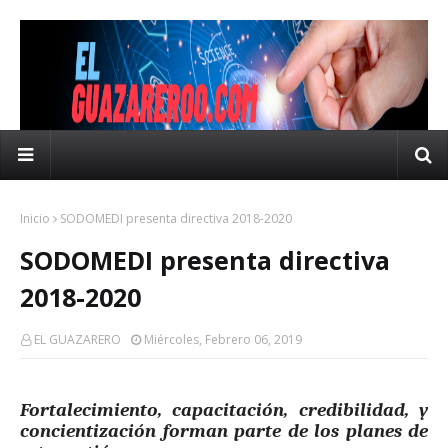
Inicio
SODOMEDI presenta directiva 2018-2020
SODOMEDI presenta directiva
2018-2020
EL GUAZARERO
Miércoles, Febrero 06, 2019
Fortalecimiento, capacitación, credibilidad, y
concientización forman parte de los planes de