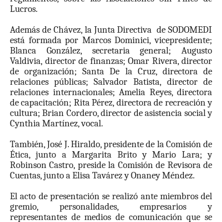
Lucros.
Además de Chávez, la Junta Directiva de SODOMEDI
está formada por Marcos Dominici, vicepresidente;
Blanca González, secretaria general; Augusto
Valdivia, director de finanzas; Omar Rivera, director
de organización; Santa De la Cruz, directora de
relaciones públicas; Salvador Batista, director de
relaciones internacionales; Amelia Reyes, directora
de capacitación; Rita Pérez, directora de recreación y
cultura; Brian Cordero, director de asistencia social y
Cynthia Martínez, vocal.
También, José J. Hiraldo, presidente de la Comisión de
Ética, junto a Margarita Brito y Mario Lara; y
Robinson Castro, preside la Comisión de Revisora de
Cuentas, junto a Elisa Tavárez y Onaney Méndez.
El acto de presentación se realizó ante miembros del
gremio, personalidades, empresarios y
representantes de medios de comunicación que se