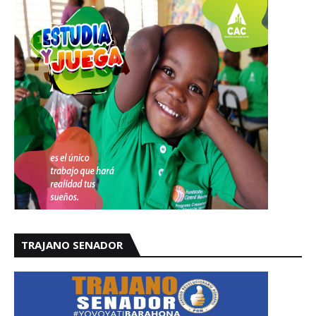
TRAJANO SENADOR