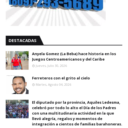
DESTACADAS
Anyela Gomez (La Beba) hace historia en los
Juegos Centroamericanos y del Caribe
Jueves, Julio 30, 2026
Ferreteros con el grito al cielo
Martes, Agosto 04, 2026
El diputado por la provincia, Aquiles Ledesma,
celebró por todo lo alto el Día de los Padres
con una multitudinaria actividad en la que
llevó alegría, regalos y momentos de
integración a cientos de familias barahoneras.