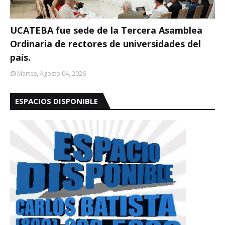
UCATEBA fue sede de la Tercera Asamblea
Ordinaria de rectores de universidades del
país.
Martes, Agosto 04, 2026
ESPACIOS DISPONIBLE