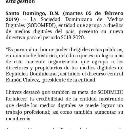
esta gestión
Santo Domingo, D.N. (martes 05 de febrero
2019)
- La Sociedad Dominicana de Medios
Digitales (SODOMEDI), entidad
que agrupa a dueños
de medios digitales del país, presentó su nueva
directiva para el periodo 2018-2020.
“
Es para mí un honor poder dirigirles estas palabras,
en una noche histórica, debido a que es un logro más
de esta naciente organización que agrupa a los
directores y propietarios de los medios digitales de
República Dominicana”, así inició el discurso central
Ram
ón Chávez,
presidente de la entidad.
Chávez destacó que también es meta de SODOMEDI
fortalecer la credibilidad de la entidad mostrando
que desde los medios digitales se puede lograr un
trabajo profesional; así como también aumentar su
membrecía.