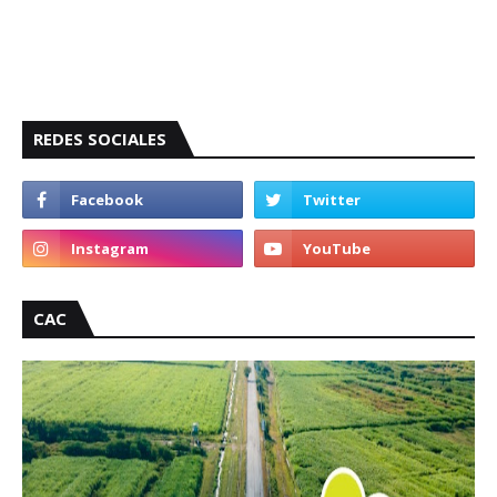
REDES SOCIALES
CAC