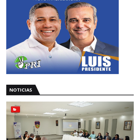
NOTICIAS