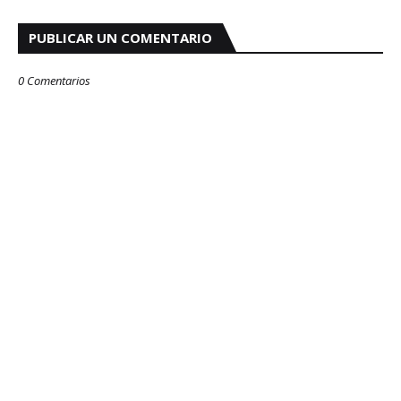
PUBLICAR UN COMENTARIO
0 Comentarios