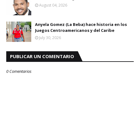
August 04, 2026
Anyela Gomez (La Beba) hace historia en los
Juegos Centroamericanos y del Caribe
July 30, 2026
PUBLICAR UN COMENTARIO
0 Comentarios