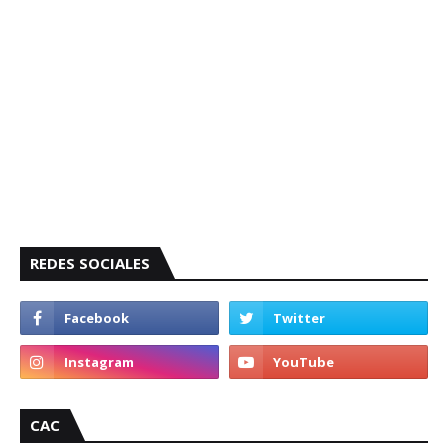
REDES SOCIALES
CAC