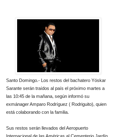
Santo Domingo.- Los restos del bachatero Yóskar
Sarante serán traídos al país el próximo martes a
las 10:45 de la mañana, según informó su
exmánager Amparo Rodríguez ( Rodriguito), quien
está colaborando con la familia.
Sus restos serán llevados del Aeropuerto
Internacional de las Américas al Cementerio Jardín