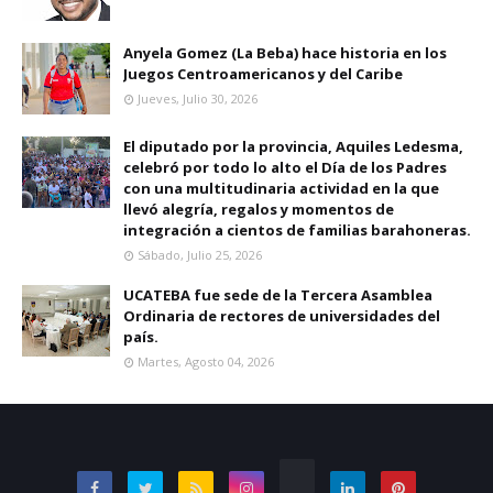
Anyela Gomez (La Beba) hace historia en los
Juegos Centroamericanos y del Caribe
Jueves, Julio 30, 2026
El diputado por la provincia, Aquiles Ledesma,
celebró por todo lo alto el Día de los Padres
con una multitudinaria actividad en la que
llevó alegría, regalos y momentos de
integración a cientos de familias barahoneras.
Sábado, Julio 25, 2026
UCATEBA fue sede de la Tercera Asamblea
Ordinaria de rectores de universidades del
país.
Martes, Agosto 04, 2026