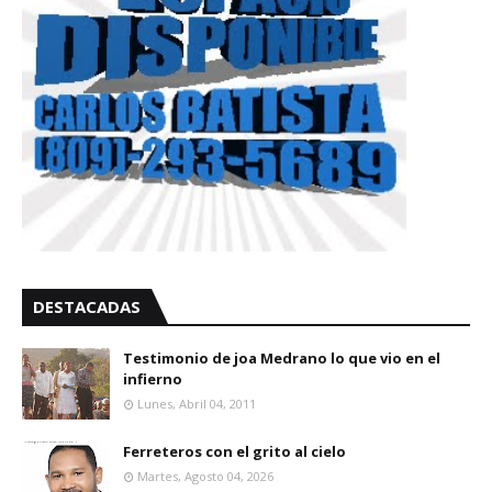
DESTACADAS
Testimonio de joa Medrano lo que vio en el
infierno
Lunes, Abril 04, 2011
Ferreteros con el grito al cielo
Martes, Agosto 04, 2026