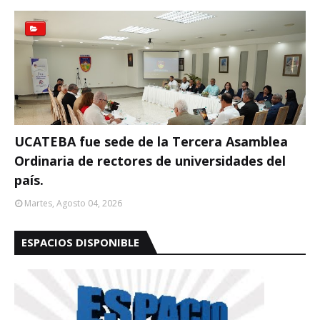
UCATEBA fue sede de la Tercera Asamblea
Ordinaria de rectores de universidades del
país.
Martes, Agosto 04, 2026
ESPACIOS DISPONIBLE