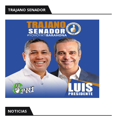
TRAJANO SENADOR
NOTICIAS