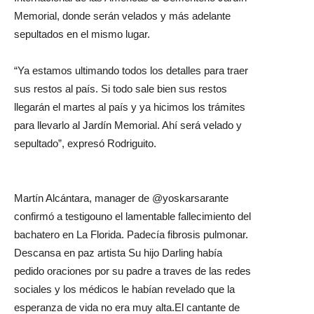
Memorial, donde serán velados y más adelante
sepultados en el mismo lugar.
“Ya estamos ultimando todos los detalles para traer
sus restos al país. Si todo sale bien sus restos
llegarán el martes al país y ya hicimos los trámites
para llevarlo al Jardín Memorial. Ahí será velado y
sepultado”, expresó Rodriguito.
Martín Alcántara, manager de @yoskarsarante
confirmó a testigouno el lamentable fallecimiento del
bachatero en La Florida. Padecía fibrosis pulmonar.
Descansa en paz artista Su hijo Darling había
pedido oraciones por su padre a traves de las redes
sociales y los médicos le habían revelado que la
esperanza de vida no era muy alta.
El cantante de