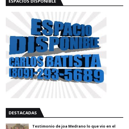
ESPACIOS DISPONIBLE
DESTACADAS
Testimonio de joa Medrano lo que vio en el