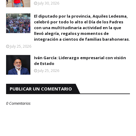
July 30, 2026
El diputado por la provincia, Aquiles Ledesma,
celebró por todo lo alto el Día de los Padres
con una multitudinaria actividad en la que
llevó alegría, regalos y momentos de
integración a cientos de familias barahoneras.
July 25, 2026
Iván García: Liderazgo empresarial con visión
de Estado
July 25, 2026
PUBLICAR UN COMENTARIO
0 Comentarios