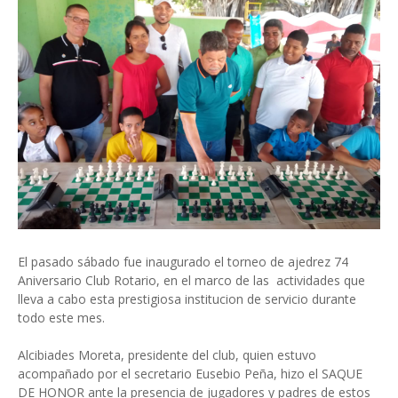
El pasado sábado fue inaugurado el torneo de ajedrez 74
Aniversario Club Rotario, en el marco de las actividades que
lleva a cabo esta prestigiosa institucion de servicio durante
todo este mes.
Alcibiades Moreta, presidente del club, quien estuvo
acompañado por el secretario Eusebio Peña, hizo el SAQUE
DE HONOR ante la presencia de jugadores y padres de estos