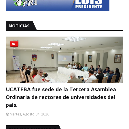
NOTICIAS
UCATEBA fue sede de la Tercera Asamblea
Ordinaria de rectores de universidades del
país.
Martes, Agosto 04, 2026