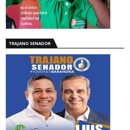
TRAJANO SENADOR