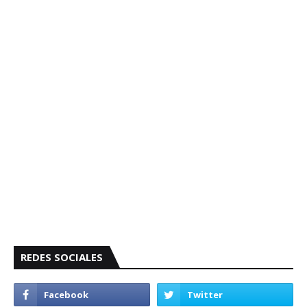
REDES SOCIALES