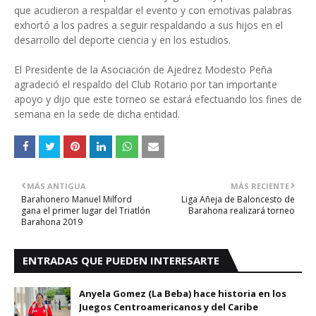
que acudieron a respaldar el evento y con emotivas palabras
exhortó a los padres a seguir respaldando a sus hijos en el
desarrollo del deporte ciencia y en los estudios.
El Presidente de la Asociación de Ajedrez Modesto Peña
agradeció el respaldo del Club Rotario por tan importante
apoyo y dijo que este torneo se estará efectuando los fines de
semana en la sede de dicha entidad.
MÁS ANTIGUA
MÁS RECIENTE
Barahonero Manuel Milford
Liga Añeja de Baloncesto de
gana el primer lugar del Triatlón
Barahona realizará torneo
Barahona 2019
ENTRADAS QUE PUEDEN INTERESARTE
Anyela Gomez (La Beba) hace historia en los
Juegos Centroamericanos y del Caribe