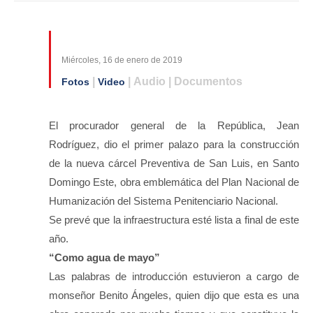
Miércoles, 16 de enero de 2019
|
| Audio | Documentos
Fotos
Video
El procurador general de la República, Jean
Rodríguez, dio el primer palazo para la construcción
de la nueva cárcel Preventiva de San Luis, en Santo
Domingo Este, obra emblemática del Plan Nacional de
Humanización del Sistema Penitenciario Nacional.
Se prevé que la infraestructura esté lista a final de este
año.
“Como agua de mayo”
Las palabras de introducción estuvieron a cargo de
monseñor Benito Ángeles, quien dijo que esta es una