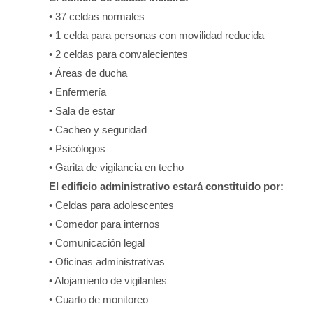
• 37 celdas normales
• 1 celda para personas con movilidad reducida
• 2 celdas para convalecientes
• Áreas de ducha
• Enfermería
• Sala de estar
• Cacheo y seguridad
• Psicólogos
• Garita de vigilancia en techo
El edificio administrativo estará constituido por:
• Celdas para adolescentes
• Comedor para internos
• Comunicación legal
• Oficinas administrativas
• Alojamiento de vigilantes
• Cuarto de monitoreo