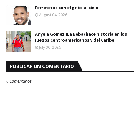
Ferreteros con el grito al cielo
August 04, 2026
Anyela Gomez (La Beba) hace historia en los
Juegos Centroamericanos y del Caribe
July 30, 2026
PUBLICAR UN COMENTARIO
0 Comentarios