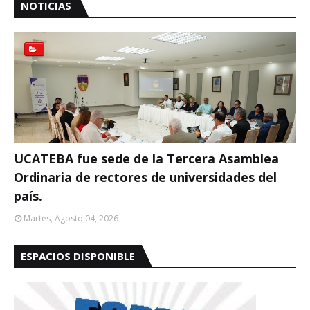
NOTICIAS
UCATEBA fue sede de la Tercera Asamblea
Ordinaria de rectores de universidades del
país.
Martes, Agosto 04, 2026
ESPACIOS DISPONIBLE