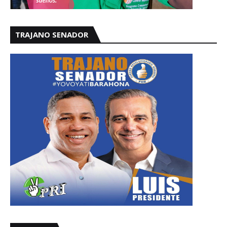
TRAJANO SENADOR