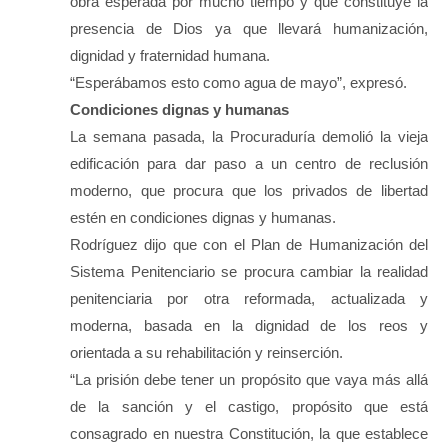
obra esperada por mucho tiempo y que constituye la
presencia de Dios ya que llevará humanización,
dignidad y fraternidad humana.
“Esperábamos esto como agua de mayo”, expresó.
Condiciones dignas y humanas
La semana pasada, la Procuraduría demolió la vieja
edificación para dar paso a un centro de reclusión
moderno, que procura que los privados de libertad
estén en condiciones dignas y humanas.
Rodríguez dijo que con el Plan de Humanización del
Sistema Penitenciario se procura cambiar la realidad
penitenciaria por otra reformada, actualizada y
moderna, basada en la dignidad de los reos y
orientada a su rehabilitación y reinserción.
“La prisión debe tener un propósito que vaya más allá
de la sanción y el castigo, propósito que está
consagrado en nuestra Constitución, la que establece