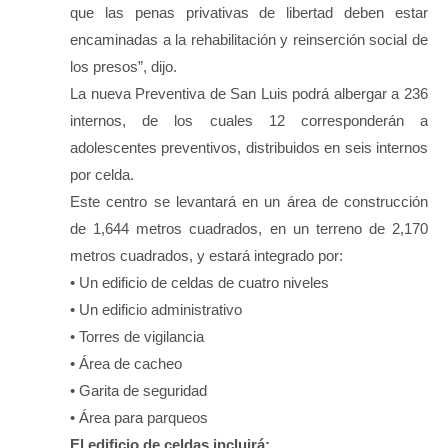
que las penas privativas de libertad deben estar
encaminadas a la rehabilitación y reinserción social de
los presos”, dijo.
La nueva Preventiva de San Luis podrá albergar a 236
internos, de los cuales 12 corresponderán a
adolescentes preventivos, distribuidos en seis internos
por celda.
Este centro se levantará en un área de construcción
de 1,644 metros cuadrados, en un terreno de 2,170
metros cuadrados, y estará integrado por:
• Un edificio de celdas de cuatro niveles
• Un edificio administrativo
• Torres de vigilancia
• Área de cacheo
• Garita de seguridad
• Área para parqueos
El edificio de celdas incluirá: