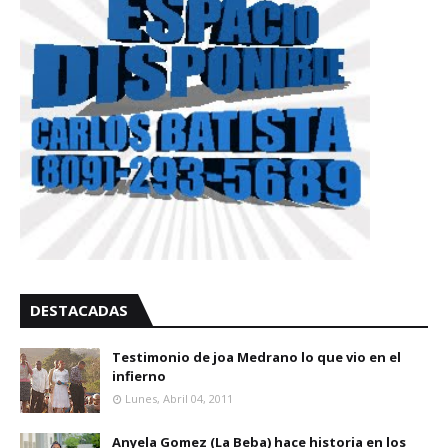
DESTACADAS
Testimonio de joa Medrano lo que vio en el
infierno
Lunes, Abril 04, 2011
Anyela Gomez (La Beba) hace historia en los