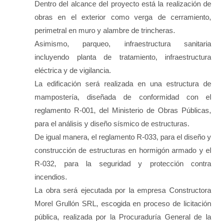
Dentro del alcance del proyecto está la realización de
obras en el exterior como verga de cerramiento,
perimetral en muro y alambre de trincheras.
Asimismo, parqueo, infraestructura sanitaria
incluyendo planta de tratamiento, infraestructura
eléctrica y de vigilancia.
La edificación será realizada en una estructura de
mampostería, diseñada de conformidad con el
reglamento R-001, del Ministerio de Obras Públicas,
para el análisis y diseño sísmico de estructuras.
De igual manera, el reglamento R-033, para el diseño y
construcción de estructuras en hormigón armado y el
R-032, para la seguridad y protección contra
incendios.
La obra será ejecutada por la empresa Constructora
Morel Grullón SRL, escogida en proceso de licitación
pública, realizada por la Procuraduría General de la