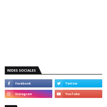
REDES SOCIALES