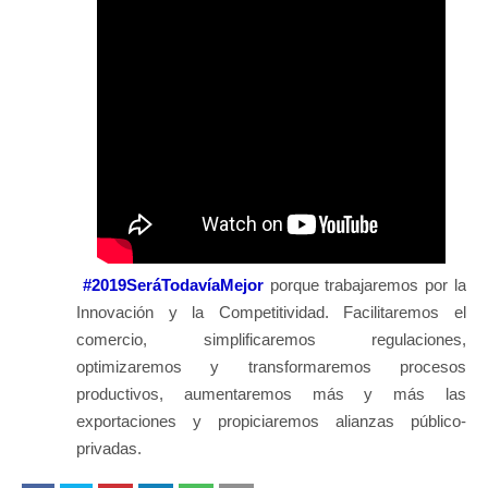
#2019SeráTodavíaMejor
porque trabajaremos por la
Innovación y la Competitividad. Facilitaremos el
comercio, simplificaremos regulaciones,
optimizaremos y transformaremos procesos
productivos, aumentaremos más y más las
exportaciones y propiciaremos alianzas público-
privadas.