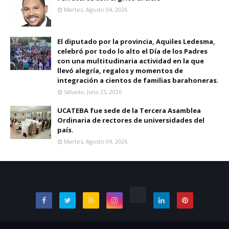
Martes, Agosto 04, 2026
El diputado por la provincia, Aquiles Ledesma,
celebró por todo lo alto el Día de los Padres
con una multitudinaria actividad en la que
llevó alegría, regalos y momentos de
integración a cientos de familias barahoneras.
Sábado, Julio 25, 2026
UCATEBA fue sede de la Tercera Asamblea
Ordinaria de rectores de universidades del
país.
Martes, Agosto 04, 2026