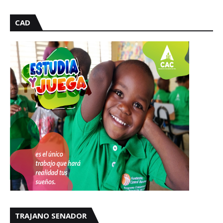
CAD
TRAJANO SENADOR