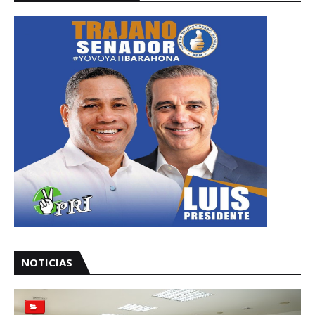
NOTICIAS