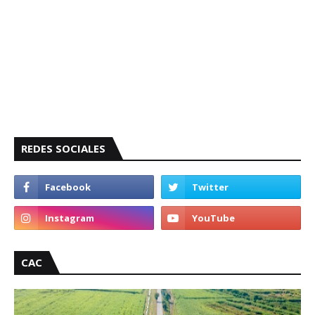
REDES SOCIALES
CAC