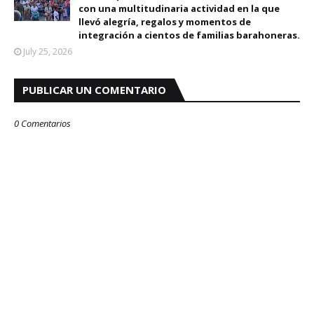
con una multitudinaria actividad en la que
llevó alegría, regalos y momentos de
integración a cientos de familias barahoneras.
July 25, 2026
PUBLICAR UN COMENTARIO
0 Comentarios