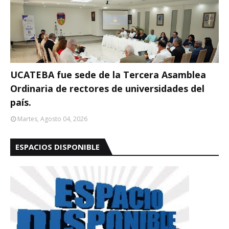
UCATEBA fue sede de la Tercera Asamblea
Ordinaria de rectores de universidades del
país.
Martes, Agosto 04, 2026
ESPACIOS DISPONIBLE