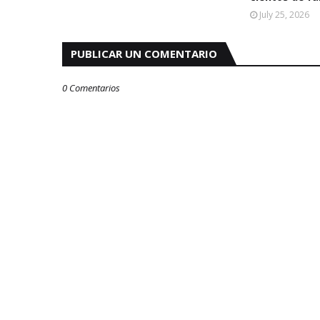
July 25, 2026
PUBLICAR UN COMENTARIO
0 Comentarios