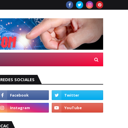
REDES SOCIALES
CAC