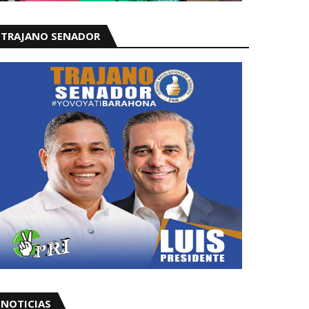
TRAJANO SENADOR
NOTICIAS