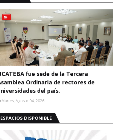
UCATEBA fue sede de la Tercera
Asamblea Ordinaria de rectores de
niversidades del país.
Martes, Agosto 04, 2026
ESPACIOS DISPONIBLE