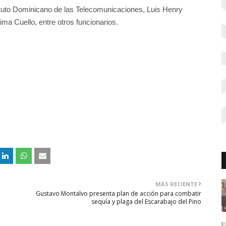
stituto Dominicano de las Telecomunicaciones, Luis Henry
ima Cuello, entre otros funcionarios.
MÁS RECIENTE
Gustavo Montalvo presenta plan de acción para combatir
sequía y plaga del Escarabajo del Pino