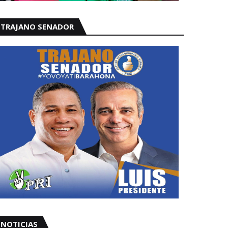
TRAJANO SENADOR
NOTICIAS