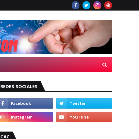
REDES SOCIALES
CAC