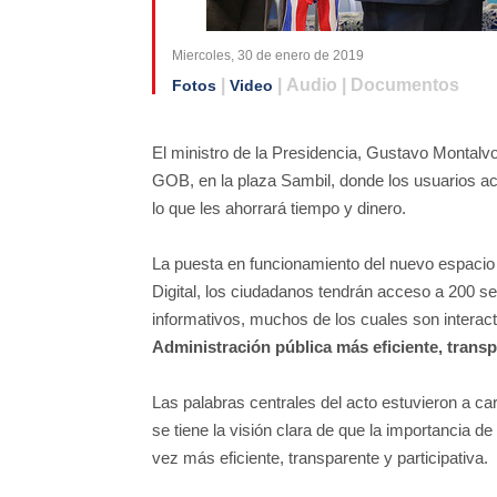
Miercoles, 30 de enero de 2019
|
| Audio | Documentos
Fotos
Video
El ministro de la Presidencia, Gustavo Montalv
GOB, en la plaza Sambil, donde los usuarios acc
lo que les ahorrará tiempo y dinero.
La puesta en funcionamiento del nuevo espacio
Digital, los ciudadanos tendrán acceso a 200 se
informativos, muchos de los cuales son interact
Administración pública más eficiente, transp
Las palabras centrales del acto estuvieron a c
se tiene la visión clara de que la importancia d
vez más eficiente, transparente y participativa.