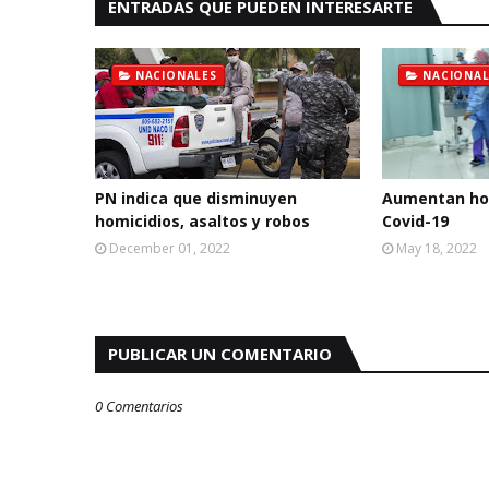
ENTRADAS QUE PUEDEN INTERESARTE
NACIONALES
NACIONAL
PN indica que disminuyen
Aumentan hos
homicidios, asaltos y robos
Covid-19
December 01, 2022
May 18, 2022
PUBLICAR UN COMENTARIO
0 Comentarios