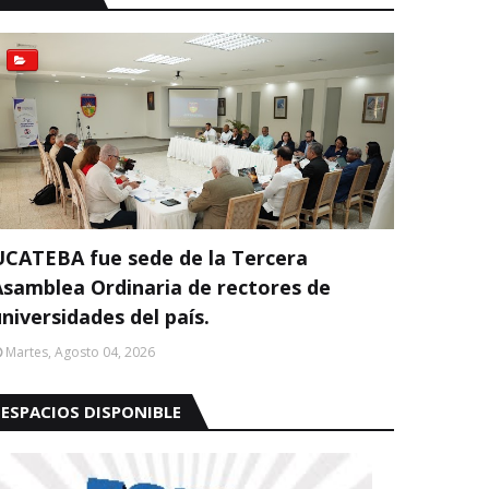
UCATEBA fue sede de la Tercera
Asamblea Ordinaria de rectores de
niversidades del país.
Martes, Agosto 04, 2026
ESPACIOS DISPONIBLE