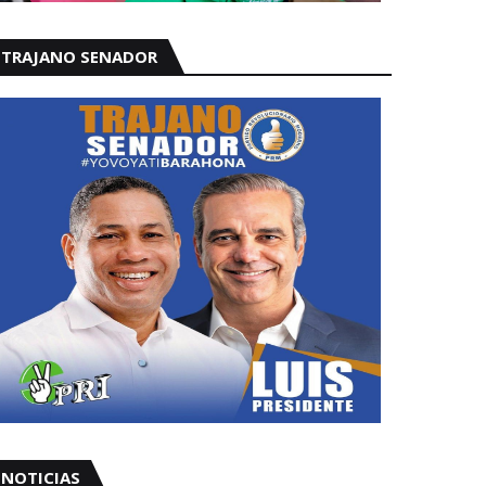
TRAJANO SENADOR
NOTICIAS