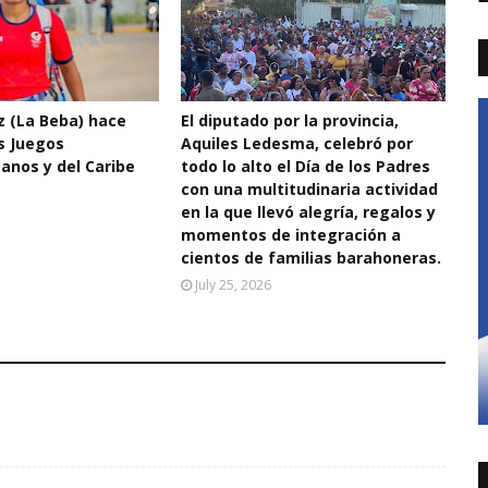
 (La Beba) hace
El diputado por la provincia,
os Juegos
Aquiles Ledesma, celebró por
anos y del Caribe
todo lo alto el Día de los Padres
con una multitudinaria actividad
en la que llevó alegría, regalos y
momentos de integración a
cientos de familias barahoneras.
July 25, 2026