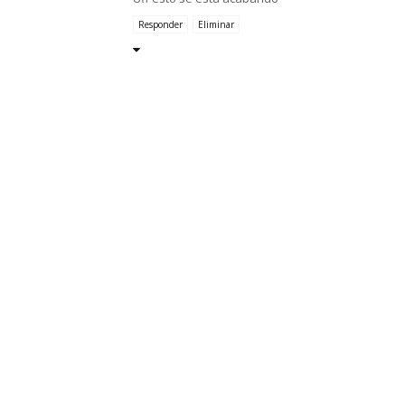
Responder
Eliminar