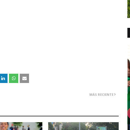
MÁS RECIENTE