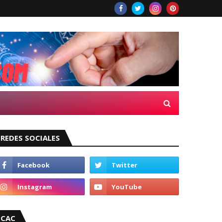
REDES SOCIALES
CAC