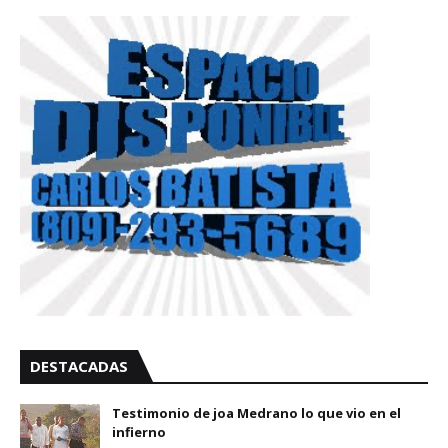
DESTACADAS
Testimonio de joa Medrano lo que vio en el
infierno