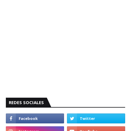
REDES SOCIALES