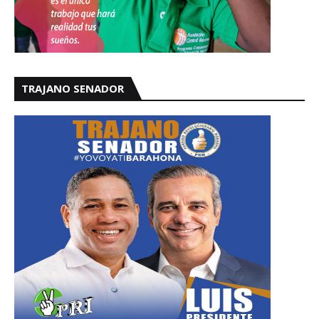
TRAJANO SENADOR