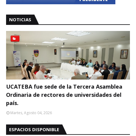
NOTICIAS
UCATEBA fue sede de la Tercera Asamblea
Ordinaria de rectores de universidades del
país.
Martes, Agosto 04, 2026
ESPACIOS DISPONIBLE