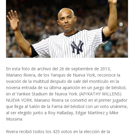
En esta foto de archivo del 26 de septiembre de 2013,
Mariano Rivera, de los Yanquis de Nueva York, reconoce la
ovación de la multitud después de salir del montículo en la
novena entrada de su última aparición en un juego de béisbol,
en el Yankee Stadium de Nueva York. (AP/KATHY WILLENS)
NUEVA YORK. Mariano Rivera se convirtió en el primer jugador
que llega al Salón de la Fama del béisbol con un voto unánime,
al ser elegido junto a Roy Halladay, Edgar Martínez y Mike
Mussina.
Rivera recibió todos los 425 votos en la elección de la