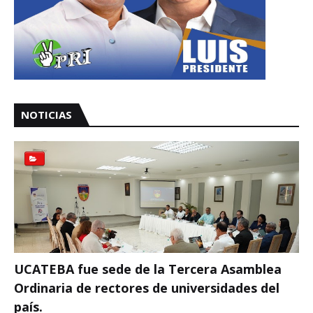
NOTICIAS
UCATEBA fue sede de la Tercera Asamblea
Ordinaria de rectores de universidades del
país.