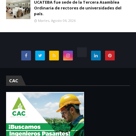
UCATEBA fue sede de la Tercera Asamblea
Ordinaria de rectores de universidades del
país.
Martes, Agosto 04, 2026
CAC