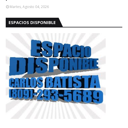
Martes, Agosto 04, 2026
ESPACIOS DISPONIBLE