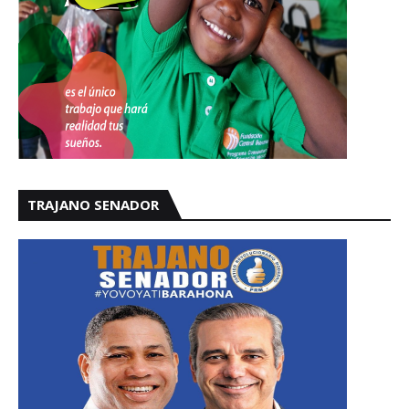
TRAJANO SENADOR