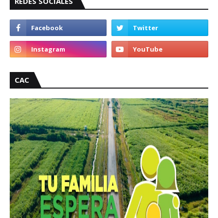
REDES SOCIALES
CAC