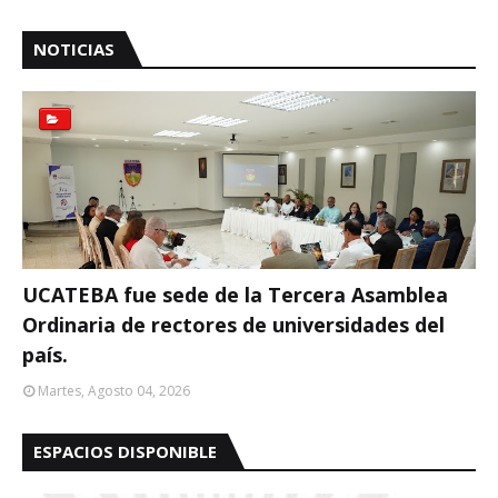
NOTICIAS
UCATEBA fue sede de la Tercera Asamblea
Ordinaria de rectores de universidades del
país.
Martes, Agosto 04, 2026
ESPACIOS DISPONIBLE