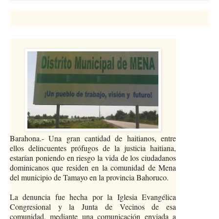
Barahona.- Una gran cantidad de haitianos, entre
ellos delincuentes prófugos de la justicia haitiana,
estarían poniendo en riesgo la vida de los ciudadanos
dominicanos que residen en la comunidad de Mena
del municipio de Tamayo en la provincia Bahoruco.
La denuncia fue hecha por la Iglesia Evangélica
Congresional y la Junta de Vecinos de esa
comunidad, mediante una comunicación enviada a