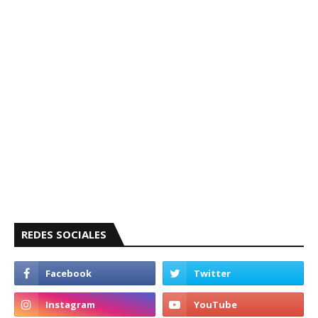
REDES SOCIALES