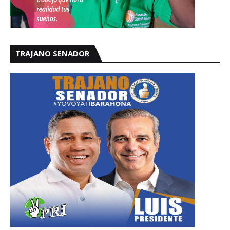
TRAJANO SENADOR