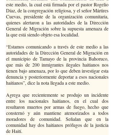
este medio, la cual está firmada por el pastor Rogelio
Díaz, de la congregación religiosa, y el señor Mártires
Cuevas, presidente de la organización comunitaria,
quienes alertaron a las autoridades de la Dirección
General de Migración sobre la supuesta amenaza de
la que está siendo objeto esa localidad.
“Estamos comunicando a través de este medio a las
autoridades de la Dirección General de Migración en
el municipio de Tamayo de la provincia Bahoruco,
que más de 200 inmigrantes ilegales haitianos nos
tienen bajo amenaza, por lo que deben investigar esta
denuncia y posteriormente deportar a esos nacionales
haitianos”, dice la nota llegada a este medio.
Agrega que recientemente se produjo un incidente
entre los nacionales haitianos, en el cual dos
resultaron muertos por armas de fuego, hecho que
consternó y aún mantiene atemorizados a todos
moradores de comunidad. Señalan que en la
comunidad hay dos haitianos prófugos de la justicia
de Haití.