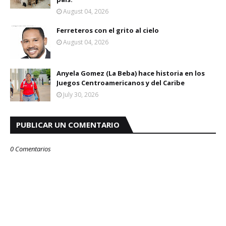
August 04, 2026
Ferreteros con el grito al cielo
August 04, 2026
Anyela Gomez (La Beba) hace historia en los
Juegos Centroamericanos y del Caribe
July 30, 2026
PUBLICAR UN COMENTARIO
0 Comentarios