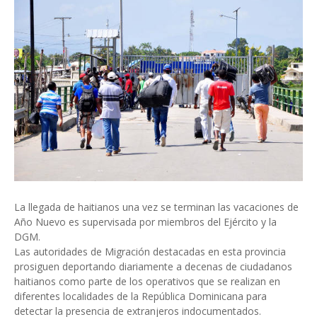
La llegada de haitianos una vez se terminan las vacaciones de
Año Nuevo es supervisada por miembros del Ejército y la
DGM.
Las autoridades de Migración destacadas en esta provincia
prosiguen deportando diariamente a decenas de ciudadanos
haitianos como parte de los operativos que se realizan en
diferentes localidades de la República Dominicana para
detectar la presencia de extranjeros indocumentados.