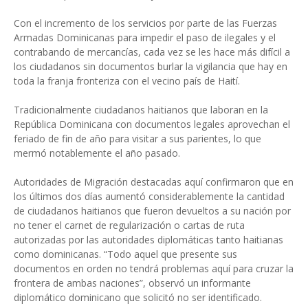
Con el incremento de los servicios por parte de las Fuerzas
Armadas Dominicanas para impedir el paso de ilegales y el
contrabando de mercancías, cada vez se les hace más difícil a
los ciudadanos sin documentos burlar la vigilancia que hay en
toda la franja fronteriza con el vecino país de Haití.
Tradicionalmente ciudadanos haitianos que laboran en la
República Dominicana con documentos legales aprovechan el
feriado de fin de año para visitar a sus parientes, lo que
mermó notablemente el año pasado.
Autoridades de Migración destacadas aquí confirmaron que en
los últimos dos días aumentó considerablemente la cantidad
de ciudadanos haitianos que fueron devueltos a su nación por
no tener el carnet de regularización o cartas de ruta
autorizadas por las autoridades diplomáticas tanto haitianas
como dominicanas. “Todo aquel que presente sus
documentos en orden no tendrá problemas aquí para cruzar la
frontera de ambas naciones”, observó un informante
diplomático dominicano que solicitó no ser identificado.