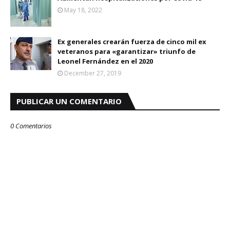
May 18, 2022
Ex generales crearán fuerza de cinco mil ex
veteranos para «garantizar» triunfo de
Leonel Fernández en el 2020
December 27, 2019
PUBLICAR UN COMENTARIO
0 Comentarios