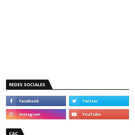
REDES SOCIALES
CAC