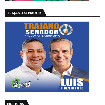
TRAJANO SENADOR
NOTICIAS