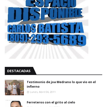
DESTACADAS
Testimonio de joa Medrano lo que vio en el
infierno
Lunes, Abril 04, 2011
Ferreteros con el grito al cielo