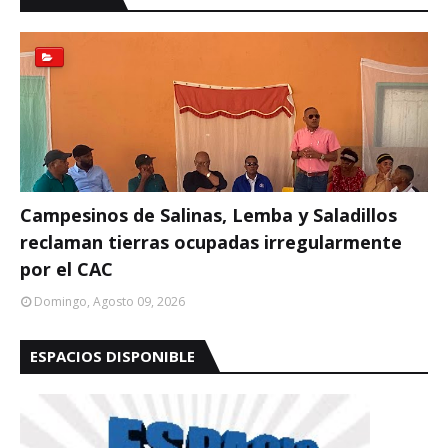
Campesinos de Salinas, Lemba y Saladillos
reclaman tierras ocupadas irregularmente
por el CAC
Domingo, Agosto 09, 2026
ESPACIOS DISPONIBLE