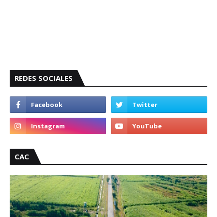
REDES SOCIALES
CAC