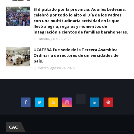
El diputado por la provincia, Aquiles Ledesma,
celebró por todo lo alto el Día de los Padres
con una multitudinaria actividad en la que
llevó alegría, regalos y momentos de
integración a cientos de familias barahoneras.
Sábado, Julio 25, 2026
UCATEBA fue sede de la Tercera Asamblea
Ordinaria de rectores de universidades del
país.
Martes, Agosto 04, 2026
CAC