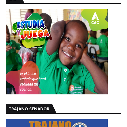
TRAJANO SENADOR