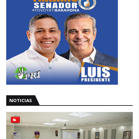
NOTICIAS