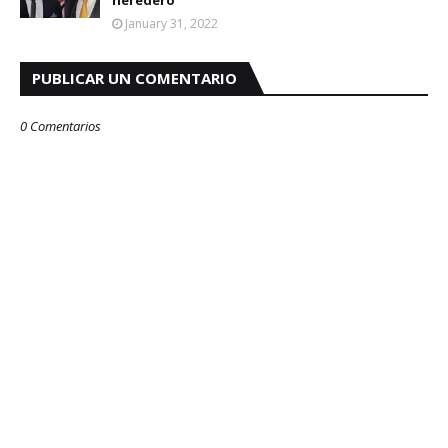
January 31, 2022
PUBLICAR UN COMENTARIO
0 Comentarios