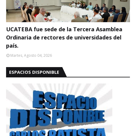
UCATEBA fue sede de la Tercera Asamblea
Ordinaria de rectores de universidades del
país.
Martes, Agosto 04, 2026
ESPACIOS DISPONIBLE