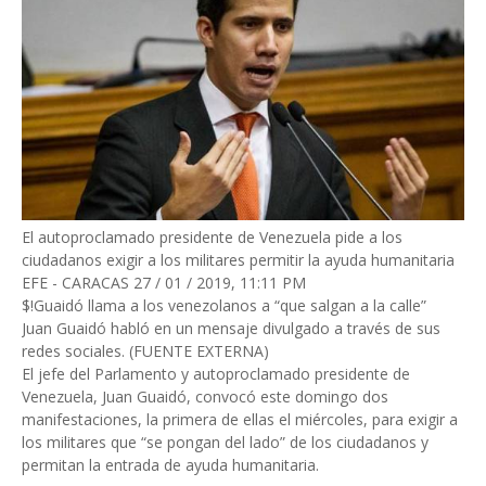
El autoproclamado presidente de Venezuela pide a los
ciudadanos exigir a los militares permitir la ayuda humanitaria
EFE - CARACAS 27 / 01 / 2019, 11:11 PM
$!Guaidó llama a los venezolanos a “que salgan a la calle”
Juan Guaidó habló en un mensaje divulgado a través de sus
redes sociales. (FUENTE EXTERNA)
El jefe del Parlamento y autoproclamado presidente de
Venezuela, Juan Guaidó, convocó este domingo dos
manifestaciones, la primera de ellas el miércoles, para exigir a
los militares que “se pongan del lado” de los ciudadanos y
permitan la entrada de ayuda humanitaria.