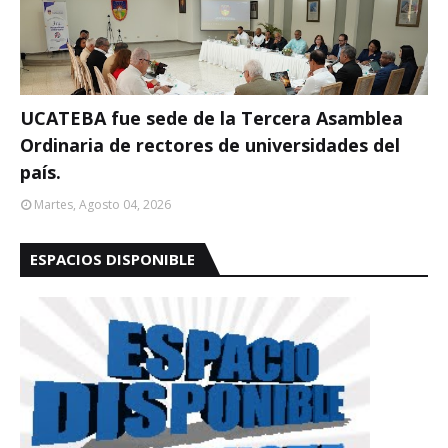
UCATEBA fue sede de la Tercera Asamblea
Ordinaria de rectores de universidades del
país.
Martes, Agosto 04, 2026
ESPACIOS DISPONIBLE