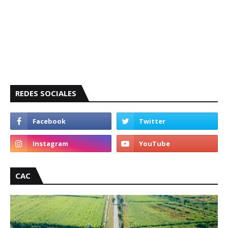
REDES SOCIALES
CAC