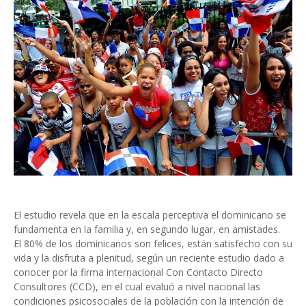
El estudio revela que en la escala perceptiva el dominicano se
fundamenta en la familia y, en segundo lugar, en amistades.
El 80% de los dominicanos son felices, están satisfecho con su
vida y la disfruta a plenitud, según un reciente estudio dado a
conocer por la firma internacional Con Contacto Directo
Consultores (CCD), en el cual evaluó a nivel nacional las
condiciones psicosociales de la población con la intención de