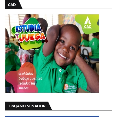
CAD
TRAJANO SENADOR