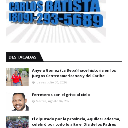
DESTACADAS
Anyela Gomez (La Beba) hace historia en los
Juegos Centroamericanos y del Caribe
Jueves, Julio 30, 2026
Ferreteros con el grito al cielo
Martes, Agosto 04, 2026
El diputado por la provincia, Aquiles Ledesma,
celebró por todo lo alto el Día de los Padres