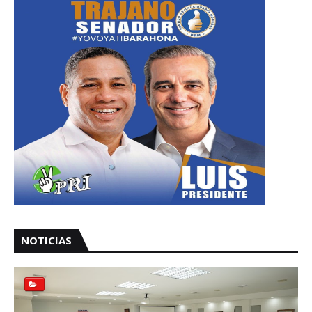
NOTICIAS