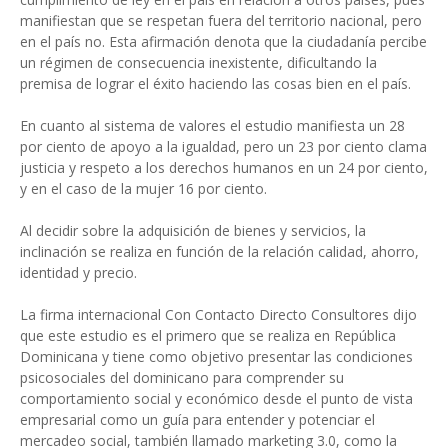
manifiestan que se respetan fuera del territorio nacional, pero
en el país no. Esta afirmación denota que la ciudadanía percibe
un régimen de consecuencia inexistente, dificultando la
premisa de lograr el éxito haciendo las cosas bien en el país.
En cuanto al sistema de valores el estudio manifiesta un 28
por ciento de apoyo a la igualdad, pero un 23 por ciento clama
justicia y respeto a los derechos humanos en un 24 por ciento,
y en el caso de la mujer 16 por ciento.
Al decidir sobre la adquisición de bienes y servicios, la
inclinación se realiza en función de la relación calidad, ahorro,
identidad y precio.
La firma internacional Con Contacto Directo Consultores dijo
que este estudio es el primero que se realiza en República
Dominicana y tiene como objetivo presentar las condiciones
psicosociales del dominicano para comprender su
comportamiento social y económico desde el punto de vista
empresarial como un guía para entender y potenciar el
mercadeo social, también llamado marketing 3.0, como la