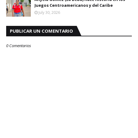
Juegos Centroamericanos y del Caribe
July 30, 2026
PUBLICAR UN COMENTARIO
0 Comentarios