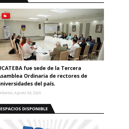
UCATEBA fue sede de la Tercera
Asamblea Ordinaria de rectores de
niversidades del país.
Martes, Agosto 04, 2026
ESPACIOS DISPONIBLE