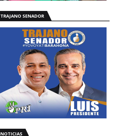
TRAJANO SENADOR
NOTICIAS