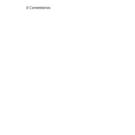
0 Comentarios