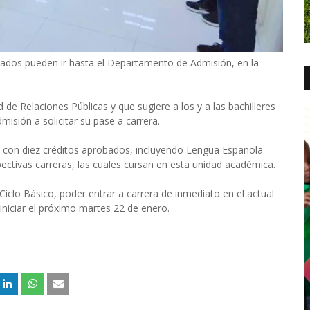
ados pueden ir hasta el Departamento de Admisión, en la
de Relaciones Públicas y que sugiere a los y a las bachilleres
isión a solicitar su pase a carrera.
, con diez créditos aprobados, incluyendo Lengua Española
ectivas carreras, las cuales cursan en esta unidad académica.
Ciclo Básico, poder entrar a carrera de inmediato en el actual
niciar el próximo martes 22 de enero.