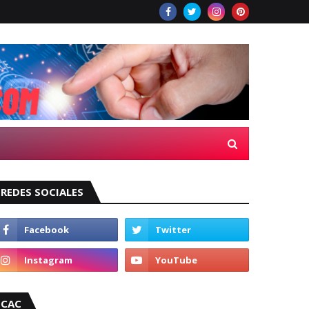
REDES SOCIALES
CAC