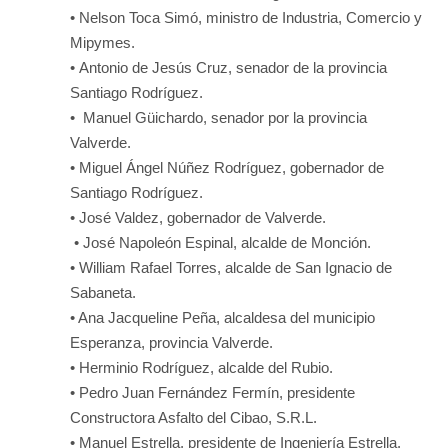
• Nelson Toca Simó, ministro de Industria, Comercio y
Mipymes.
• Antonio de Jesús Cruz, senador de la provincia
Santiago Rodríguez.
• Manuel Güichardo, senador por la provincia
Valverde.
• Miguel Ángel Núñez Rodríguez, gobernador de
Santiago Rodríguez.
• José Valdez, gobernador de Valverde.
• José Napoleón Espinal, alcalde de Monción.
• William Rafael Torres, alcalde de San Ignacio de
Sabaneta.
• Ana
Jacqueline Peña, alcaldesa del municipio
Esperanza, provincia Valverde.
• Herminio Rodríguez, alcalde del Rubio.
• Pedro Juan Fernández Fermín, presidente
Constructora Asfalto del Cibao, S.R.L.
• Manuel Estrella, presidente de Ingeniería Estrella.