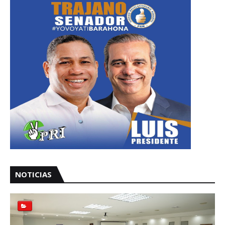
NOTICIAS