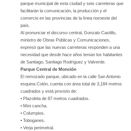
parque municipal de esta ciudad y seis carreteras que
facilitarán la comunicación, la producción y el
comercio en las provincias de la línea noroeste del
país.
Al pronunciar el discurso central, Gonzalo Castillo,
ministro de Obras Públicas y Comunicaciones,
expresó que las nuevas carreteras responden a una
necesidad que desde hace años tenían los habitantes
de Santiago, Santiago Rodríguez y Valverde.
Parque Central de Monción
El remozado parque, ubicado en la calle San Antonio
esquina Colón, cuenta con área total de 3,184 metros
cuadrados y está provisto de:
• Plazoleta de 87 metros cuadrados.
• Mini cancha.
• Columpios.
• Toboganes.
• Verja perimetral.