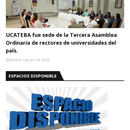
UCATEBA fue sede de la Tercera Asamblea
Ordinaria de rectores de universidades del
país.
Martes, Agosto 04, 2026
ESPACIOS DISPONIBLE