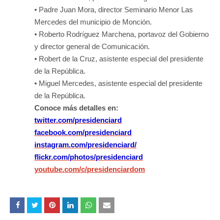
• Padre Juan Mora, director Seminario Menor Las
Mercedes del municipio de Monción.
• Roberto Rodríguez Marchena, portavoz del Gobierno
y director general de Comunicación.
• Robert de la Cruz, asistente especial del presidente
de la República.
• Miguel Mercedes, asistente especial del presidente
de la República.
Conoce más detalles en:
twitter.com/presidenciard
facebook.com/presidenciard
instagram.com/presidenciard/
flickr.com/photos/
presidenciard
youtube.com/c/presidenciardom