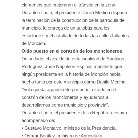
elementos que mejorarán el tránsito en la zona.
Durante el acto, el presidente Danilo Medina dispuso
la terminación de la construcción de la parroquia del
municipio, la entrega de un autobús para los
estudiantes y el asfaltado de todas las calles faltantes
de Monción.
Oído puesto en el corazón de los moncioneros
De su lado, el alcalde de esta localidad de Santiago
Rodríguez, José Napoleón Espinal, manifestó que
ningún presidente en la historia de Monción había
hecho tanto por este municipio como Danilo Medina.
“Solo queda agradecerle por poner el oído en el
corazón de los moncioneros y ayudarnos a
desarrollarnos como municipio y provincia”.
Durante el acto, el presidente de la República estuvo
acompañado de:
• Gustavo Montalvo, ministro de la Presidencia.
• Osmar Benítez, ministro de Agricultura.