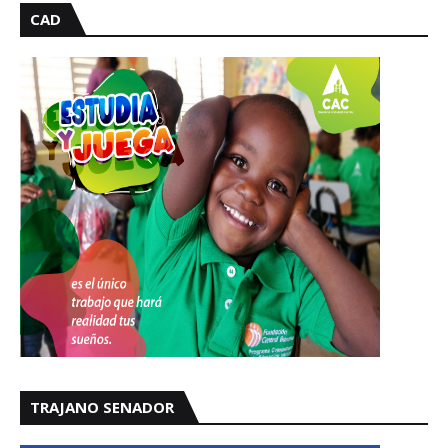
CAD
TRAJANO SENADOR