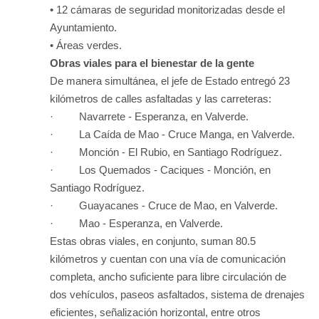
• 12 cámaras de seguridad monitorizadas desde el
Ayuntamiento.
• Áreas verdes.
Obras viales para el bienestar de la gente
De manera simultánea, el jefe de Estado entregó 23
kilómetros de calles asfaltadas y las carreteras:
· Navarrete - Esperanza, en Valverde.
· La Caída de Mao - Cruce Manga, en Valverde.
· Monción - El Rubio, en Santiago Rodríguez.
· Los Quemados - Caciques - Monción, en
Santiago Rodríguez.
· Guayacanes - Cruce de Mao, en Valverde.
· Mao - Esperanza, en Valverde.
Estas obras viales, en conjunto, suman 80.5
kilómetros y cuentan con una vía de comunicación
completa, ancho suficiente para libre circulación de
dos vehículos, paseos asfaltados, sistema de drenajes
eficientes, señalización horizontal, entre otros