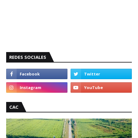
REDES SOCIALES
CAC