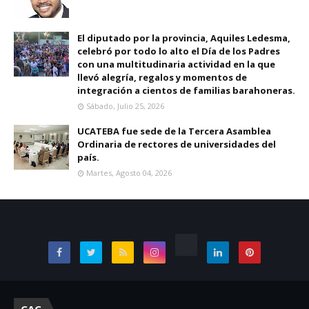
El diputado por la provincia, Aquiles Ledesma,
celebró por todo lo alto el Día de los Padres
con una multitudinaria actividad en la que
llevó alegría, regalos y momentos de
integración a cientos de familias barahoneras.
Sábado, Julio 25, 2026
UCATEBA fue sede de la Tercera Asamblea
Ordinaria de rectores de universidades del
país.
Martes, Agosto 04, 2026
CAC