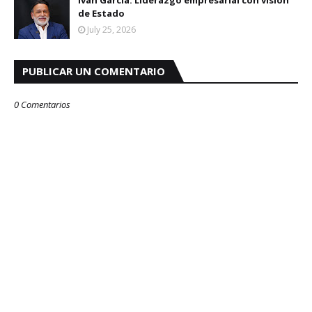
de Estado
July 25, 2026
PUBLICAR UN COMENTARIO
0 Comentarios